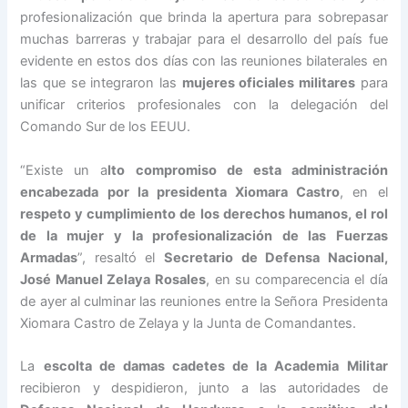
profesionalización que brinda la apertura para sobrepasar
muchas barreras y trabajar para el desarrollo del país fue
evidente en estos dos días con las reuniones bilaterales en
las que se integraron las
mujeres oficiales militares
para
unificar criterios profesionales con la delegación del
Comando Sur de los EEUU.
“Existe un a
lto compromiso de esta administración
encabezada por la presidenta Xiomara Castro
, en el
respeto y cumplimiento de los derechos humanos, el rol
de la mujer y la profesionalización de las Fuerzas
Armadas
”, resaltó el
Secretario de Defensa Nacional,
José Manuel Zelaya Rosales
, en su comparecencia el día
de ayer al culminar las reuniones entre la Señora Presidenta
Xiomara Castro de Zelaya y la Junta de Comandantes.
La
escolta de damas cadetes de la Academia Militar
recibieron y despidieron, junto a las autoridades de