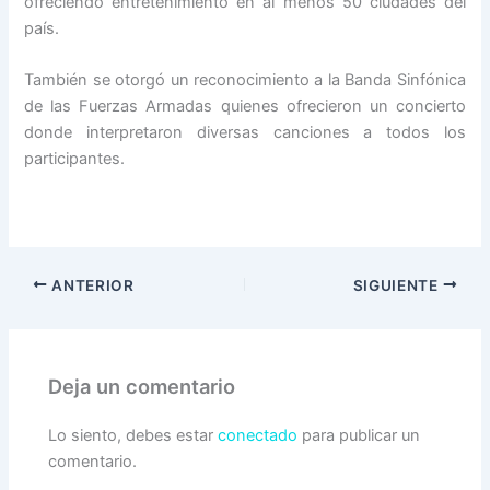
ofreciendo entretenimiento en al menos 50 ciudades del
país.
También se otorgó un reconocimiento a la Banda Sinfónica
de las Fuerzas Armadas quienes ofrecieron un concierto
donde interpretaron diversas canciones a todos los
participantes.
ANTERIOR
SIGUIENTE
Deja un comentario
Lo siento, debes estar
conectado
para publicar un
comentario.