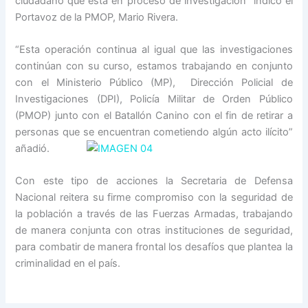
ciudadano que está en proceso de investigación” indicó el
Portavoz de la PMOP, Mario Rivera.
“Esta operación continua al igual que las investigaciones
continúan con su curso, estamos trabajando en conjunto
con el Ministerio Público (MP), Dirección Policial de
Investigaciones (DPI), Policía Militar de Orden Público
(PMOP) junto con el Batallón Canino con el fin de retirar a
personas que se encuentran cometiendo algún acto ilícito”
añadió.
Con este tipo de acciones la Secretaria de Defensa
Nacional reitera su firme compromiso con la seguridad de
la población a través de las Fuerzas Armadas, trabajando
de manera conjunta con otras instituciones de seguridad,
para combatir de manera frontal los desafíos que plantea la
criminalidad en el país.