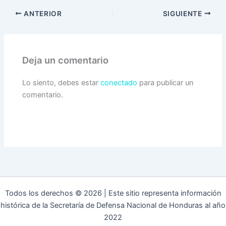
ANTERIOR
SIGUIENTE
Deja un comentario
Lo siento, debes estar
conectado
para publicar un
comentario.
Todos los derechos © 2026 | Este sitio representa información
histórica de la Secretaría de Defensa Nacional de Honduras al año
2022