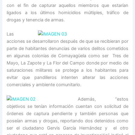
con el fin de capturar aquellos miembros que estarían
ligados a los últimos homicidios múltiples, tráfico de
drogas y tenencia de armas.
Las
acciones se desarrollaron después de que se recibieran por
parte de habitantes denuncias de varios delitos cometidos
en algunas colonias de Comayagüela como ser Tres de
Mayo, La Zapote y La Flor del Campo donde por medio de
saturaciones militares se protege a los habitantes para
evitar que pandilleros intenten alterar las acciones
comerciales y ambiente comunitario.
Además, “estos
objetivos se tenían información cuentan con solicitud de
órdenes de captura pendiente y también personas que
poseían armas y drogas, reportando dos detenidos como
ser el ciudadano Gervis García Hernández y el otro