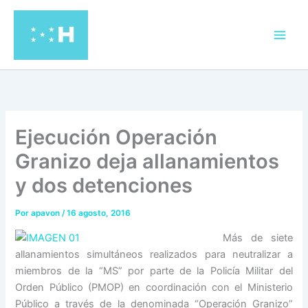
Ir
al
contenido
Ejecución Operación
Granizo deja allanamientos
y dos detenciones
Por
apavon
/
16 agosto, 2016
Más de siete
allanamientos simultáneos realizados para neutralizar a
miembros de la “MS” por parte de la Policía Militar del
Orden Público (PMOP) en coordinación con el Ministerio
Público a través de la denominada “Operación Granizo”