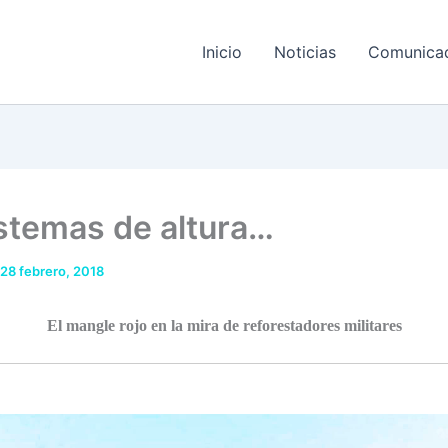
Inicio
Noticias
Comunica
stemas de altura…
28 febrero, 2018
El mangle rojo en la mira de reforestadores militares