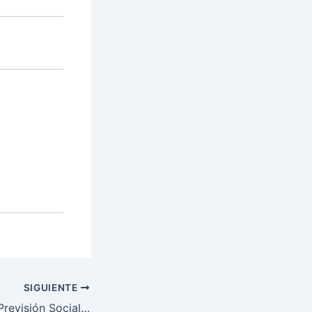
SIGUIENTE
Previsión Social…