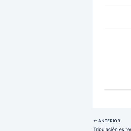
ANTERIOR