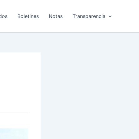
dos
Boletines
Notas
Transparencia