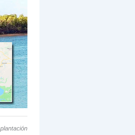
plantación