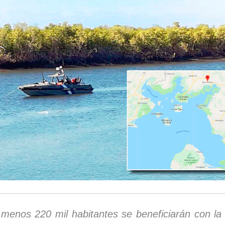
 menos 220 mil habitantes se beneficiarán con la 