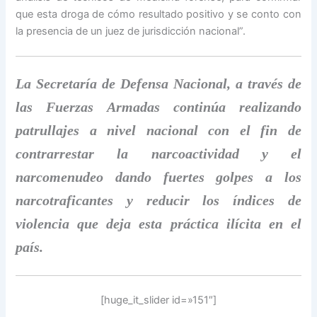
que esta droga de cómo resultado positivo y se conto con
la presencia de un juez de jurisdicción nacional”.
La Secretaría de Defensa Nacional, a través de
las Fuerzas Armadas continúa realizando
patrullajes a nivel nacional con el fin de
contrarrestar la narcoactividad y el
narcomenudeo dando fuertes golpes a los
narcotraficantes y reducir los índices de
violencia que deja esta práctica ilícita en el
país.
[huge_it_slider id=»151″]