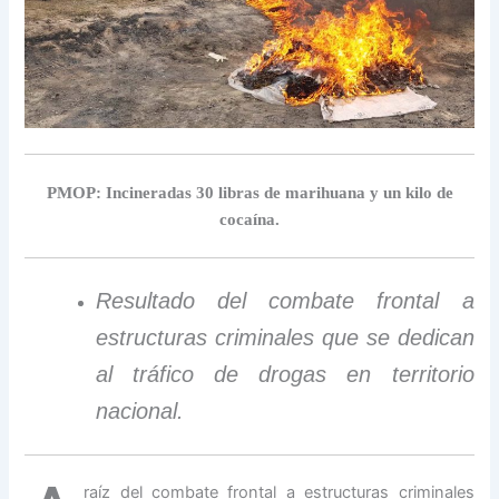
PMOP: Incineradas 30 libras de marihuana y un kilo de
cocaína.
Resultado del combate frontal a
estructuras criminales que se dedican
al tráfico de drogas en territorio
nacional.
raíz del combate frontal a estructuras criminales