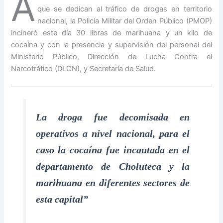
A
que se dedican al tráfico de drogas en territorio
nacional, la Policía Militar del Orden Público (PMOP)
incineró este día 30 libras de marihuana y un kilo de
cocaína y con la presencia y supervisión del personal del
Ministerio Público, Dirección de Lucha Contra el
Narcotráfico (DLCN), y Secretaría de Salud.
La droga fue decomisada en
operativos a nivel nacional, para el
caso la cocaína fue incautada en el
departamento de Choluteca y la
marihuana en diferentes sectores de
esta capital”