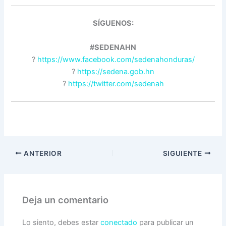
SÍGUENOS:
#SEDENAHN
?
https://www.facebook.com/sedenahonduras/
?
https://sedena.gob.hn
?
https://twitter.com/sedenah
ANTERIOR
SIGUIENTE
Deja un comentario
Lo siento, debes estar
conectado
para publicar un