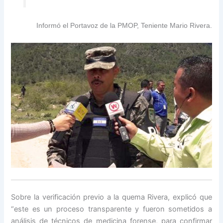
Informó el Portavoz de la PMOP, Teniente Mario Rivera.
Sobre la verificación previo a la quema Rivera, explicó que
“este es un proceso transparente y fueron sometidos a
análisis de técnicos de medicina forense, para confirmar