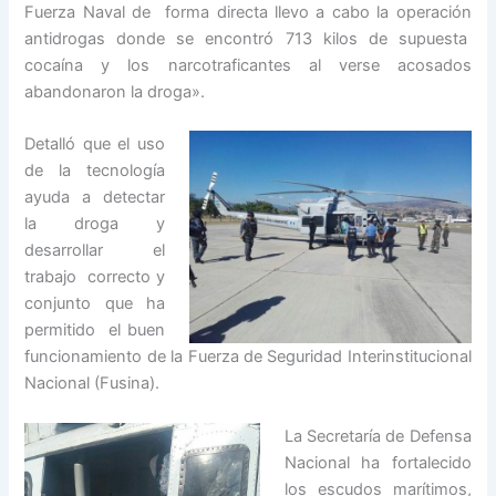
Fuerza Naval de forma directa llevo a cabo la operación
antidrogas donde se encontró 713 kilos de supuesta
cocaína y los narcotraficantes al verse acosados
abandonaron la droga».
Detalló que el uso
de la tecnología
ayuda a detectar
la droga y
desarrollar el
trabajo correcto y
conjunto que ha
permitido el buen
funcionamiento de la Fuerza de Seguridad Interinstitucional
Nacional (Fusina).
La Secretaría de Defensa
Nacional ha fortalecido
los escudos marítimos,