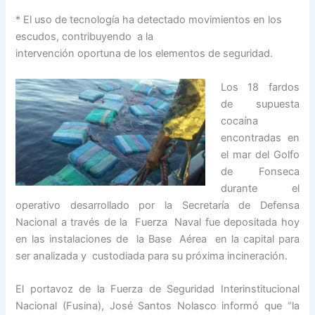
* El uso de tecnología ha detectado movimientos en los
escudos, contribuyendo a la
intervención oportuna de los elementos de seguridad.
Los 18 fardos
de supuesta
cocaína
encontradas en
el mar del Golfo
de Fonseca
durante el
operativo desarrollado por la Secretaría de Defensa
Nacional a través de la Fuerza Naval fue depositada hoy
en las instalaciones de la Base Aérea en la capital para
ser analizada y custodiada para su próxima incineración.
El portavoz de la Fuerza de Seguridad Interinstitucional
Nacional (Fusina), José Santos Nolasco informó que “la