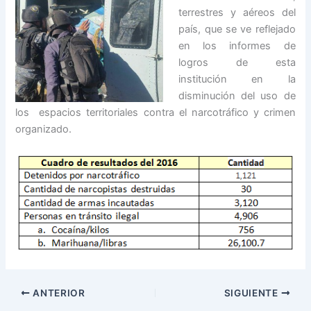
terrestres y aéreos del
país, que se ve reflejado
en los informes de
logros de esta
institución en la
disminución del uso de
los espacios territoriales contra el narcotráfico y crimen
organizado.
ANTERIOR
SIGUIENTE