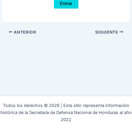
ANTERIOR
SIGUIENTE
Todos los derechos © 2026 | Este sitio representa información
histórica de la Secretaría de Defensa Nacional de Honduras al año
2022