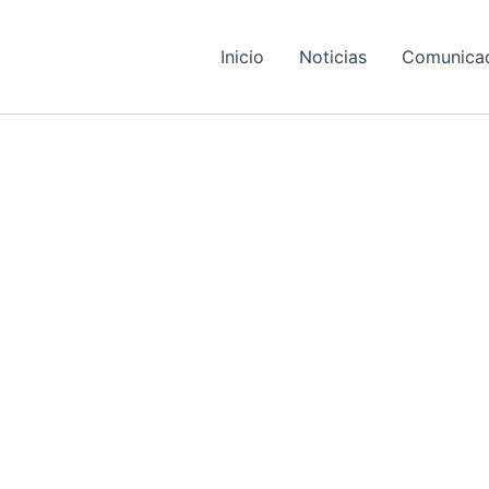
Inicio
Noticias
Comunica