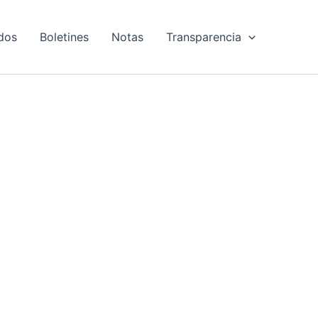
dos
Boletines
Notas
Transparencia