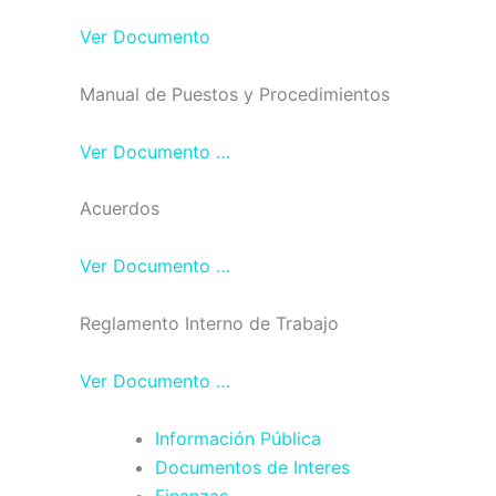
Ver Documento
Manual de Puestos y Procedimientos
Ver Documento …
Acuerdos
Ver Documento …
Reglamento Interno de Trabajo
Ver Documento …
Información Pública
Documentos de Interes
Finanzas