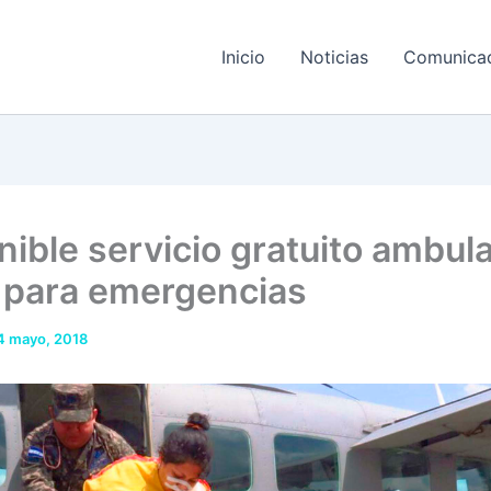
Inicio
Noticias
Comunica
nible servicio gratuito ambul
 para emergencias
4 mayo, 2018