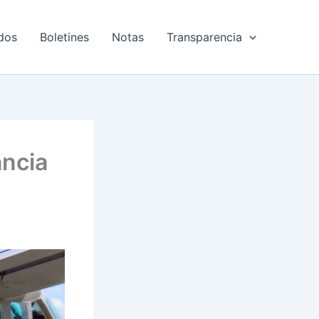
dos
Boletines
Notas
Transparencia
ancia