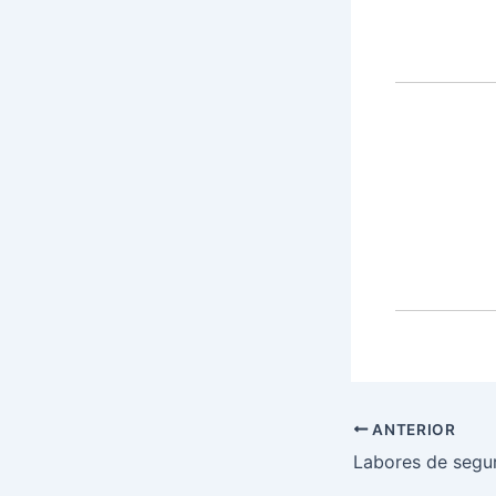
ANTERIOR