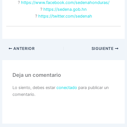
?
https://www.facebook.com/sedenahonduras/
?
https://sedena.gob.hn
?
https://twitter.com/sedenah
ANTERIOR
SIGUIENTE
Deja un comentario
Lo siento, debes estar
conectado
para publicar un
comentario.