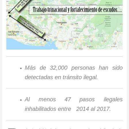
Más de 32,000 personas han sido
detectadas en tránsito ilegal.
Al menos 47 pasos ilegales
inhabilitados entre 2014 al 2017.