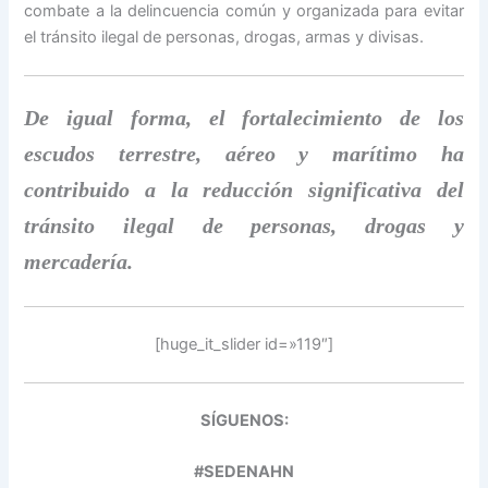
combate a la delincuencia común y organizada para evitar
el tránsito ilegal de personas, drogas, armas y divisas.
De igual forma, el fortalecimiento de los
escudos terrestre, aéreo y marítimo ha
contribuido a la reducción significativa del
tránsito ilegal de personas, drogas y
mercadería.
[huge_it_slider id=»119″]
SÍGUENOS:
#SEDENAHN