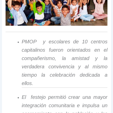
PMOP y escolares de 10 centros
capitalinos fueron orientados en el
compañerismo, la amistad y la
verdadera convivencia y al mismo
tiempo la celebración dedicada a
ellos.
El festejo permitió crear una mayor
integración comunitaria e impulsa un