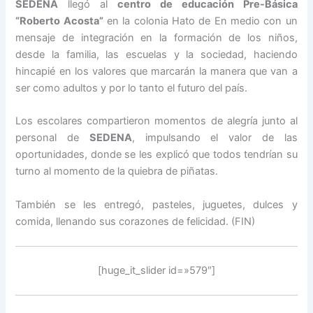
SEDENA
llegó al
centro de educación Pre-Básica
“Roberto Acosta”
en la colonia Hato de En medio con un
mensaje de integración en la formación de los niños,
desde la familia, las escuelas y la sociedad, haciendo
hincapié en los valores que marcarán la manera que van a
ser como adultos y por lo tanto el futuro del país.
Los escolares compartieron momentos de alegría junto al
personal de
SEDENA
, impulsando el valor de las
oportunidades, donde se les explicó que todos tendrían su
turno al momento de la quiebra de piñatas.
También se les entregó, pasteles, juguetes, dulces y
comida, llenando sus corazones de felicidad. (FIN)
[huge_it_slider id=»579″]