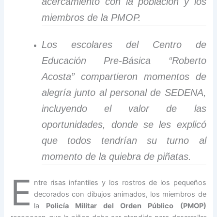
acercamiento con la población y los
miembros de la PMOP.
Los escolares del Centro de
Educación Pre-Básica “Roberto
Acosta” compartieron momentos de
alegría junto al personal de SEDENA,
incluyendo el valor de las
oportunidades, donde se les explicó
que todos tendrían su turno al
momento de la quiebra de piñatas.
E
ntre risas infantiles y los rostros de los pequeños
decorados con dibujos animados, los miembros de
la
Policía Militar del Orden Público (PMOP)