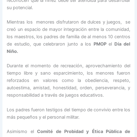
reconocen que la niñez debe ser atendida para desarrollar
su potencial.
Mientras los menores disfrutaron de dulces y juegos, se
creó un espacio de mayor integración entre la comunidad,
los maestros, los padres de familia de al menos 10 centros
de estudio, que celebraron junto a los
PMOP
el
Día del
Niño.
Durante el momento de recreación, aprovechamiento del
tiempo libre y sano esparcimiento, los menores fueron
reforzados en valores como la obediencia, respeto,
autoestima, amistad, honestidad, orden, perseverancia, y
responsabilidad a través de juegos educativos.
Los padres fueron testigos del tiempo de convivio entre los
más pequeños y el personal militar.
Asimismo el
Comité de Probidad y Ética Pública de