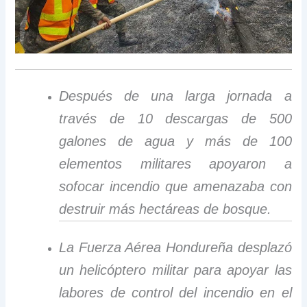
Después de una larga jornada a
través de 10 descargas de 500
galones de agua y más de 100
elementos militares apoyaron a
sofocar incendio que amenazaba con
destruir más hectáreas de bosque.
La Fuerza Aérea Hondureña desplazó
un helicóptero militar para apoyar las
labores de control del incendio en el