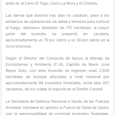
ardió en el Cerro El Trigo, Cerro La Mora y El Chimbo.
Las llamas que durante tres días no cesaban, pese a los
esfuerzos de operaciones vía aérea y terrestre para sofocar
el fuego, afectaron alrededor de 170 hectáreas, la mayor
parte del incendio se presentó en zacatera,
aproximadamente un 70 por ciento y un 30 por ciento en la
zona boscosa.
Según el Director del Comando de Apoyo al Manejo de
Ecosistemas y Ambiente (C-9), Capitán de Navío José
Reyes Soto, con este incendio se registran unas 2,500
hectáreas de bosque afectadas a nivel nacional por
aproximadamente 98 incendios forestales, entre ellas 651
zacateras, de los cuales la mayoría en el Distrito Central.
La Secretaria de Defensa Nacional a través de las Fuerzas
Armadas mantiene en apresto la Fuerza de Tarea de Upare,
con la responsabilidad de controlar incendios forestales,