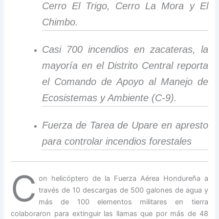
Cerro El Trigo, Cerro La Mora y El
Chimbo.
Casi 700 incendios en zacateras, la
mayoría en el Distrito Central reporta
el Comando de Apoyo al Manejo de
Ecosistemas y Ambiente (C-9).
Fuerza de Tarea de Upare en apresto
para controlar incendios forestales
C
on helicóptero de la Fuerza Aérea Hondureña a
través de 10 descargas de 500 galones de agua y
más de 100 elementos militares en tierra
colaboraron para extinguir las llamas que por más de 48