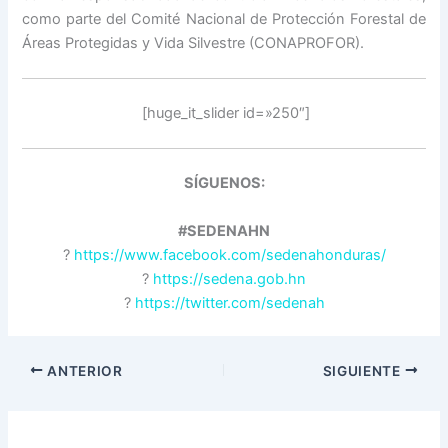
como parte del Comité Nacional de Protección Forestal de
Áreas Protegidas y Vida Silvestre (CONAPROFOR).
[huge_it_slider id=»250″]
SÍGUENOS:
#SEDENAHN
?
https://www.facebook.com/sedenahonduras/
?
https://sedena.gob.hn
?
https://twitter.com/sedenah
ANTERIOR
SIGUIENTE