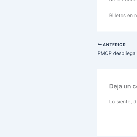
Billetes en
ANTERIOR
Deja un 
Lo siento, 