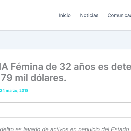
Inicio
Noticias
Comunica
A Fémina de 32 años es det
79 mil dólares.
24 marzo, 2018
 delito es lavado de activos en perjuicio del Estado.