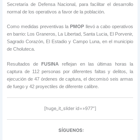
Secretaría de Defensa Nacional, para facilitar el desarrollo
normal de los operativos a favor de la población.
Como medidas preventivas la
PMOP
llevó a cabo operativos
en barrio: Los Graneros, La Libertad, Santa Lucia, El Porvenir,
Sagrado Corazón, El Estadio y Campo Luna, en el municipio
de Choluteca.
Resultados de
FUSINA
reflejan en las últimas horas la
captura de 112 personas por diferentes faltas y delitos, la
ejecución de 47 órdenes de captura, el decomisó seis armas
de fuego y 42 proyectiles de diferente calibre.
[huge_it_slider id=»977″]
SÍGUENOS: