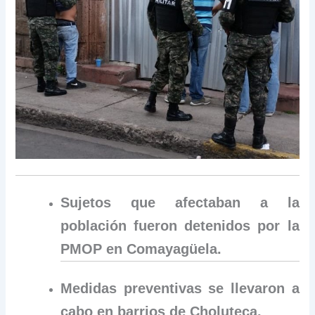
Sujetos que afectaban a la
población fueron detenidos por la
PMOP en Comayagüela.
Medidas preventivas se llevaron a
cabo en barrios de Choluteca.