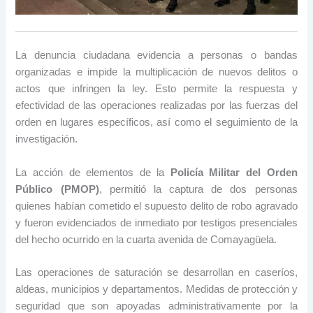
La denuncia ciudadana evidencia a personas o bandas
organizadas e impide la multiplicación de nuevos delitos o
actos que infringen la ley. Esto permite la respuesta y
efectividad de las operaciones realizadas por las fuerzas del
orden en lugares específicos, así como el seguimiento de la
investigación.
La acción de elementos de la
Policía Militar del Orden
Público (PMOP)
, permitió la captura de dos personas
quienes habían cometido el supuesto delito de robo agravado
y fueron evidenciados de inmediato por testigos presenciales
del hecho ocurrido en la cuarta avenida de Comayagüela.
Las operaciones de saturación se desarrollan en caseríos,
aldeas, municipios y departamentos. Medidas de protección y
seguridad que son apoyadas administrativamente por la