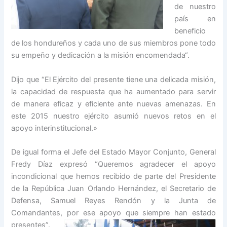
de nuestro
país en
beneficio
de los hondureños y cada uno de sus miembros pone todo
su empeño y dedicación a la misión encomendada“.
Dijo que “El Ejército del presente tiene una delicada misión,
la capacidad de respuesta que ha aumentado para servir
de manera eficaz y eficiente ante nuevas amenazas. En
este 2015 nuestro ejército asumió nuevos retos en el
apoyo interinstitucional.»
De igual forma el Jefe del Estado Mayor Conjunto, General
Fredy Díaz expresó “Queremos agradecer el apoyo
incondicional que hemos recibido de parte del Presidente
de la República Juan Orlando Hernández, el Secretario de
Defensa, Samuel Reyes Rendón y la Junta de
Comandantes, por ese apoyo que siempre han estado
presentes”.