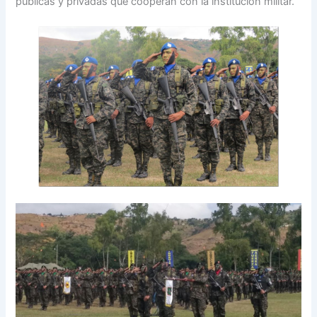
públicas y privadas que cooperan con la institución militar.