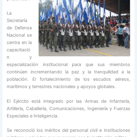
La
Secretaría
de Defensa
Nacional se
centra en la
capacitació
n y
especialización institucional para que sus miembros
continúen incrementando la paz y la tranquilidad a la
población. El fortalecimiento de los escudos aéreos,
marítimos y terrestres nacionales y apoyos globales.
El Ejército está integrado por las Armas de Infantería,
Artillería, Caballería, Comunicaciones, Ingeniería y Fuerzas
Especiales e Inteligencia.
Se reconoció los méritos del personal civil e instituciones