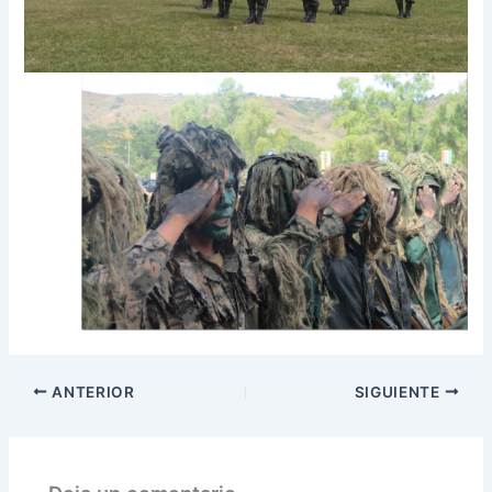
ANTERIOR
SIGUIENTE