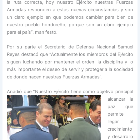
la ruta correcta, hoy nuestro Ejército nuestras Fuerzas
Armadas responden a estas nuevas circunstancias y son
un claro ejemplo en que podemos cambiar para bien de
nuestro pueblo hondureño, porque son un claro ejemplo
para el país”, manifestó.
Por su parte el Secretario de Defensa Nacional Samuel
Reyes destacó que “Actualmente los miembros del Ejército
siguen luchando por mantener el orden, la disciplina y lo
más importante el deseo de servir y proteger a la sociedad
de donde nacen nuestras Fuerzas Armadas”.
Añadió que “Nuestro Ejército ti
ene como objetivo principal
alcanzar la
paz que
permite
llegar al
crecimiento
y desarrollo