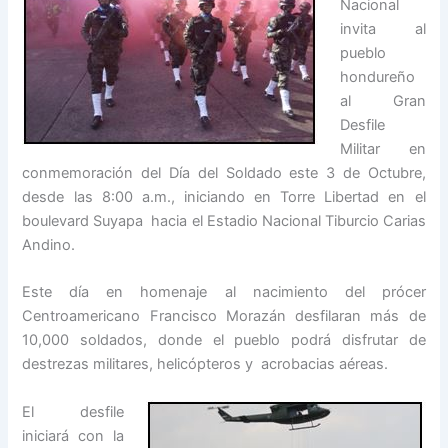
Nacional
invita al
pueblo
hondureño
al Gran
Desfile
Militar en
conmemoración del Día del Soldado este 3 de Octubre,
desde las 8:00 a.m., iniciando en Torre Libertad en el
boulevard Suyapa hacia el Estadio Nacional Tiburcio Carias
Andino.
Este día en homenaje al nacimiento del prócer
Centroamericano Francisco Morazán desfilaran más de
10,000 soldados, donde el pueblo podrá disfrutar de
destrezas militares, helicópteros y acrobacias aéreas.
El desfile
iniciará con la