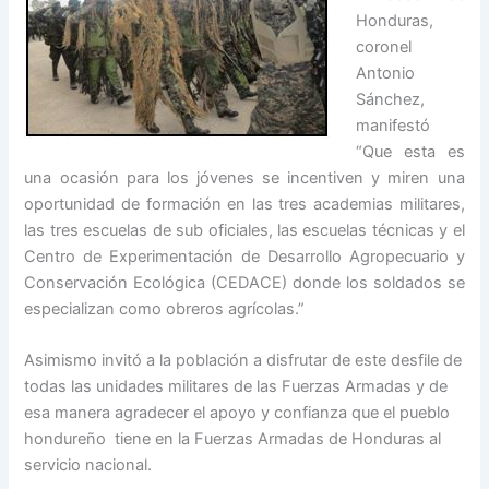
Honduras,
coronel
Antonio
Sánchez,
manifestó
“Que esta es
una ocasión para los jóvenes se incentiven y miren una
oportunidad de formación en las tres academias militares,
las tres escuelas de sub oficiales, las escuelas técnicas y el
Centro de Experimentación de Desarrollo Agropecuario y
Conservación Ecológica (CEDACE) donde los soldados se
especializan como obreros agrícolas.”
Asimismo invitó a la población a disfrutar de este desfile de
todas las unidades militares de las Fuerzas Armadas y de
esa manera agradecer el apoyo y confianza que el pueblo
hondureño tiene en la Fuerzas Armadas de Honduras al
servicio nacional.