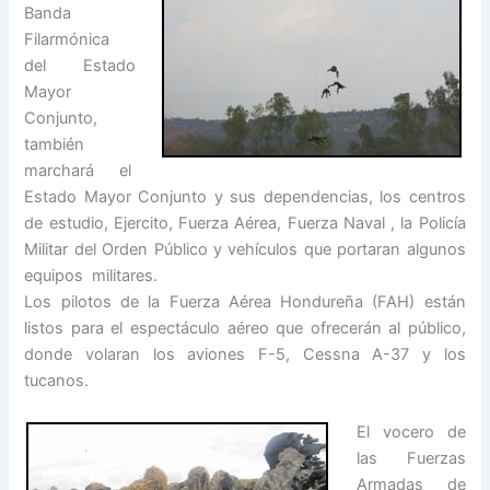
Banda
Filarmónica
del Estado
Mayor
Conjunto,
también
marchará el
Estado Mayor Conjunto y sus dependencias, los centros
de estudio, Ejercito, Fuerza Aérea, Fuerza Naval , la Policía
Militar del Orden Público y vehículos que portaran algunos
equipos militares.
Los pilotos de la Fuerza Aérea Hondureña (FAH) están
listos para el espectáculo aéreo que ofrecerán al público,
donde volaran los aviones F-5, Cessna A-37 y los
tucanos.
El vocero de
las Fuerzas
Armadas de