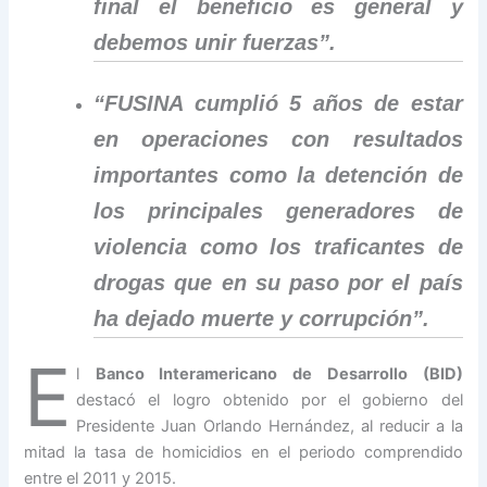
final el beneficio es general y
debemos unir fuerzas”.
“FUSINA cumplió 5 años de estar
en operaciones con resultados
importantes como la detención de
los principales generadores de
violencia como los traficantes de
drogas que en su paso por el país
ha dejado muerte y corrupción”.
E
l
Banco Interamericano de Desarrollo (BID)
destacó el logro obtenido por el gobierno del
Presidente Juan Orlando Hernández, al reducir a la
mitad la tasa de homicidios en el periodo comprendido
entre el 2011 y 2015.