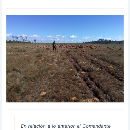
En relación a lo anterior el Comandante