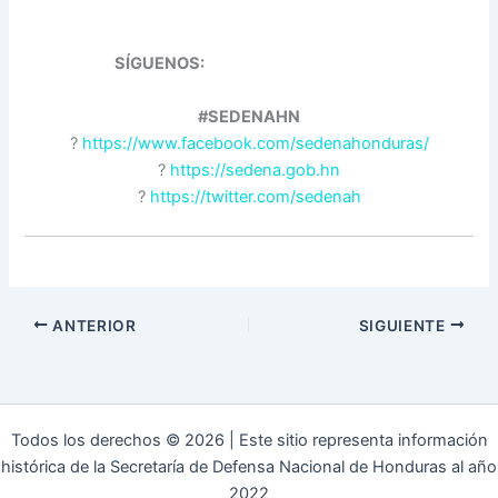
SÍGUENOS:
#SEDENAHN
?
https://www.facebook.com/sedenahonduras/
?
https://sedena.gob.hn
?
https://twitter.com/sedenah
ANTERIOR
SIGUIENTE
Todos los derechos © 2026 | Este sitio representa información
histórica de la Secretaría de Defensa Nacional de Honduras al año
2022