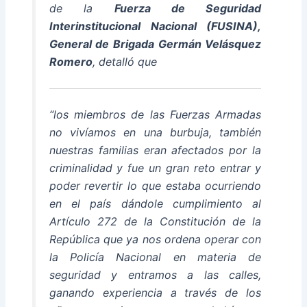
de la
Fuerza de Seguridad
Interinstitucional Nacional (FUSINA),
General de Brigada Germán Velásquez
Romero
, detalló que
“los miembros de las Fuerzas Armadas
no vivíamos en una burbuja, también
nuestras familias eran afectados por la
criminalidad y fue un gran reto entrar y
poder revertir lo que estaba ocurriendo
en el país dándole cumplimiento al
Artículo 272 de la Constitución de la
República que ya nos ordena operar con
la Policía Nacional en materia de
seguridad y entramos a las calles,
ganando experiencia a través de los