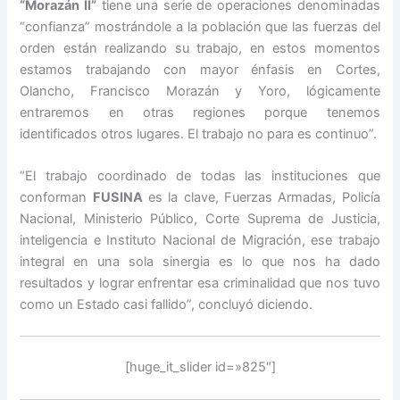
“Morazán II”
tiene una serie de operaciones denominadas
“confianza” mostrándole a la población que las fuerzas del
orden están realizando su trabajo, en estos momentos
estamos trabajando con mayor énfasis en Cortes,
Olancho, Francisco Morazán y Yoro, lógicamente
entraremos en otras regiones porque tenemos
identificados otros lugares. El trabajo no para es continuo”.
“El trabajo coordinado de todas las instituciones que
conforman
FUSINA
es la clave, Fuerzas Armadas, Policía
Nacional, Ministerio Público, Corte Suprema de Justicia,
inteligencia e Instituto Nacional de Migración, ese trabajo
integral en una sola sinergia es lo que nos ha dado
resultados y lograr enfrentar esa criminalidad que nos tuvo
como un Estado casi fallido”, concluyó diciendo.
[huge_it_slider id=»825″]