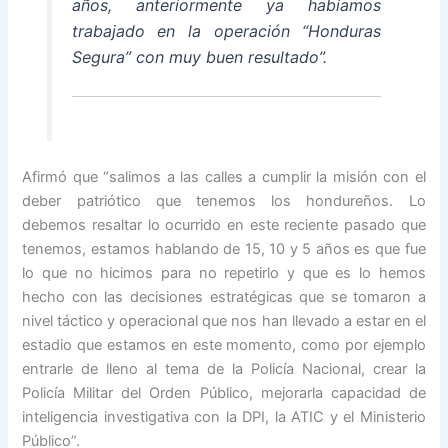
años, anteriormente ya habíamos
trabajado en la operación “Honduras
Segura” con muy buen resultado”.
Afirmó que “salimos a las calles a cumplir la misión con el
deber patriótico que tenemos los hondureños. Lo
debemos resaltar lo ocurrido en este reciente pasado que
tenemos, estamos hablando de 15, 10 y 5 años es que fue
lo que no hicimos para no repetirlo y que es lo hemos
hecho con las decisiones estratégicas que se tomaron a
nivel táctico y operacional que nos han llevado a estar en el
estadio que estamos en este momento, como por ejemplo
entrarle de lleno al tema de la Policía Nacional, crear la
Policía Militar del Orden Público, mejorarla capacidad de
inteligencia investigativa con la DPI, la ATIC y el Ministerio
Público”.