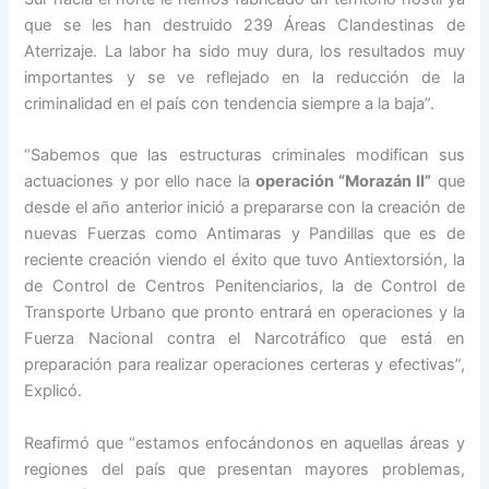
que se les han destruido 239 Áreas Clandestinas de
Aterrizaje. La labor ha sido muy dura, los resultados muy
importantes y se ve reflejado en la reducción de la
criminalidad en el país con tendencia siempre a la baja”.
“Sabemos que las estructuras criminales modifican sus
actuaciones y por ello nace la
operación “Morazán II”
que
desde el año anterior inició a prepararse con la creación de
nuevas Fuerzas como Antimaras y Pandillas que es de
reciente creación viendo el éxito que tuvo Antiextorsión, la
de Control de Centros Penitenciarios, la de Control de
Transporte Urbano que pronto entrará en operaciones y la
Fuerza Nacional contra el Narcotráfico que está en
preparación para realizar operaciones certeras y efectivas”,
Explicó.
Reafirmó que “estamos enfocándonos en aquellas áreas y
regiones del país que presentan mayores problemas,