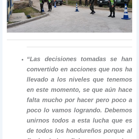
“Las decisiones tomadas se han
convertido en acciones que nos ha
llevado a los niveles que tenemos
en este momento, se que aún hace
falta mucho por hacer pero poco a
poco lo vamos logrando. Debemos
unirnos todos a esta lucha que es
de todos los hondureños porque al