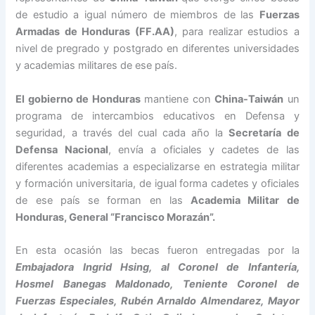
de estudio a igual número de miembros de las
Fuerzas
Armadas de Honduras (FF.AA)
, para realizar estudios a
nivel de pregrado y postgrado en diferentes universidades
y academias militares de ese país.
El gobierno de Honduras
mantiene con
China-Taiwán
un
programa de intercambios educativos en Defensa y
seguridad, a través del cual cada año la
Secretaría de
Defensa Nacional
, envía a oficiales y cadetes de las
diferentes academias a especializarse en estrategia militar
y formación universitaria, de igual forma cadetes y oficiales
de ese país se forman en las
Academia Militar de
Honduras, General “Francisco Morazán”.
En esta ocasión las becas fueron entregadas por la
Embajadora Ingrid Hsing, al Coronel de Infantería,
Hosmel Banegas Maldonado, Teniente Coronel de
Fuerzas Especiales, Rubén Arnaldo Almendarez, Mayor