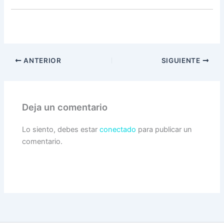
ANTERIOR
SIGUIENTE
Deja un comentario
Lo siento, debes estar
conectado
para publicar un
comentario.