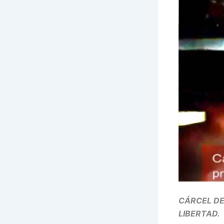
CÁRCEL DE
LIBERTAD.