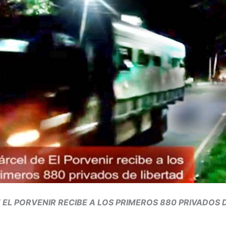
 EL PORVENIR RECIBE A LOS PRIMEROS 880 PRIVADOS 