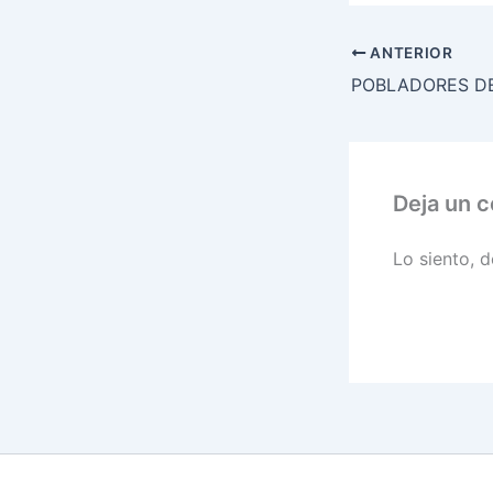
ANTERIOR
Deja un 
Lo siento, 