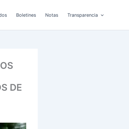
dos
Boletines
Notas
Transparencia
DOS
S DE