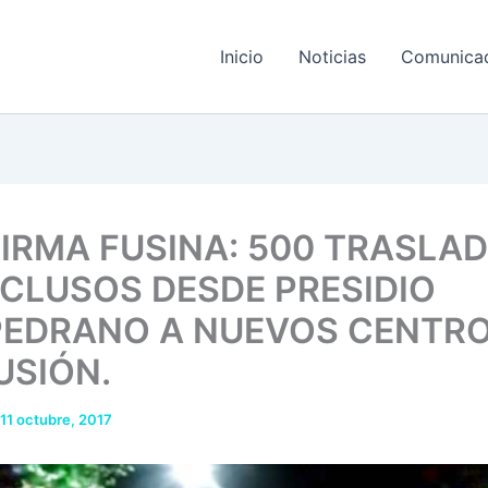
Inicio
Noticias
Comunica
IRMA FUSINA: 500 TRASLA
ECLUSOS DESDE PRESIDIO
EDRANO A NUEVOS CENTRO
USIÓN.
11 octubre, 2017