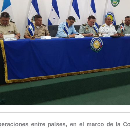
eraciones entre países, en el marco de la
Co