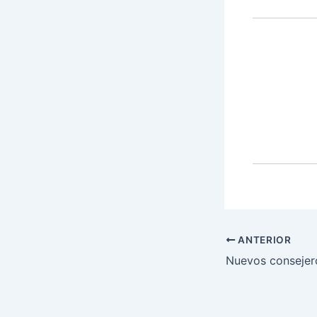
ANTERIOR