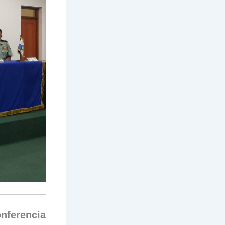
nferencia