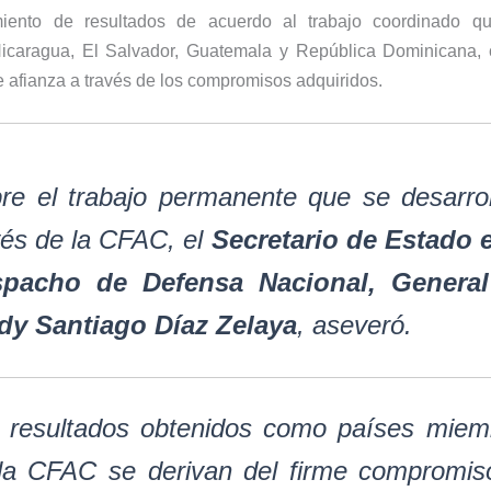
imiento de resultados de acuerdo al trabajo coordinado qu
icaragua, El Salvador, Guatemala y República Dominicana,
 afianza a través de los compromisos adquiridos.
re el trabajo permanente que se desarrol
vés de la CFAC, el
Secretario de Estado e
pacho de Defensa Nacional, General
dy Santiago Díaz Zelaya
, aseveró.
s resultados obtenidos como países miem
la CFAC se derivan del firme compromis