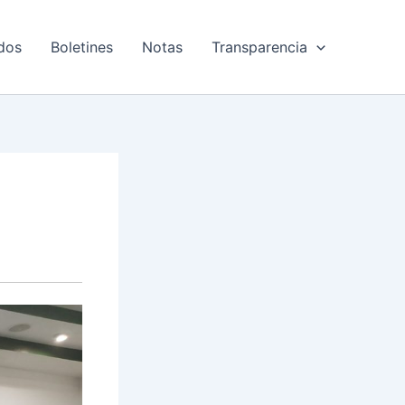
dos
Boletines
Notas
Transparencia