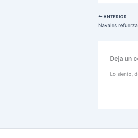
ANTERIOR
Deja un 
Lo siento, 