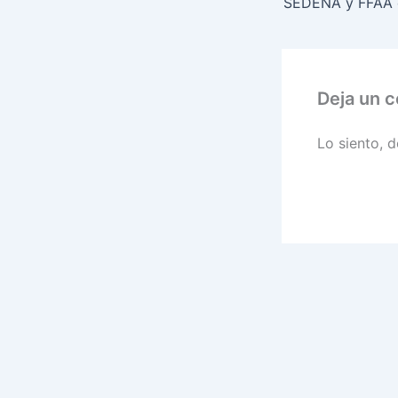
Deja un 
Lo siento, 