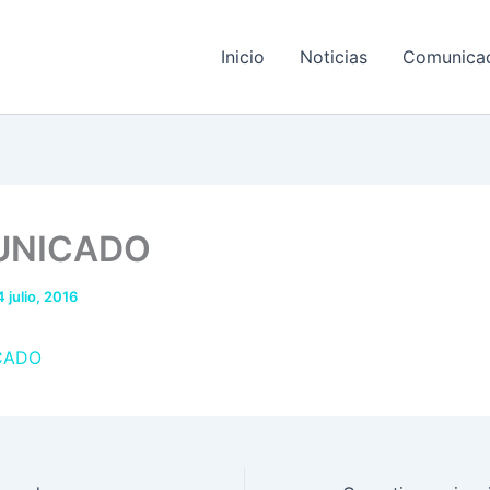
Inicio
Noticias
Comunica
UNICADO
4 julio, 2016