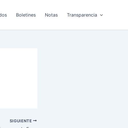
dos
Boletines
Notas
Transparencia
SIGUIENTE