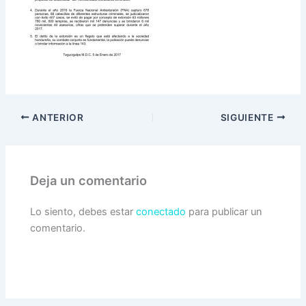
ANTERIOR
SIGUIENTE
Deja un comentario
Lo siento, debes estar
conectado
para publicar un
comentario.