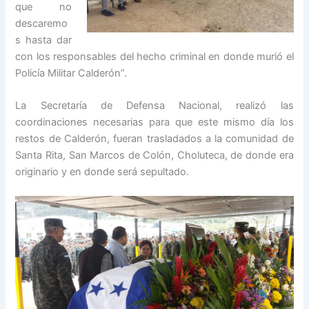
que no
descaremo
s hasta dar
con los responsables del hecho criminal en donde murió el
Policía Militar Calderón”.
La Secretaría de Defensa Nacional, realizó las
coordinaciones necesarias para que este mismo día los
restos de Calderón, fueran trasladados a la comunidad de
Santa Rita, San Marcos de Colón, Choluteca, de donde era
originario y en donde será sepultado.