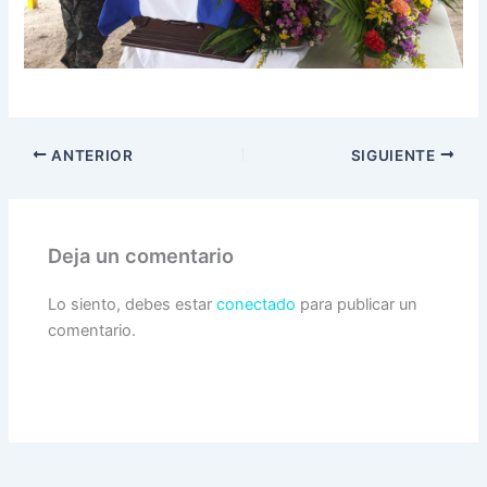
ANTERIOR
SIGUIENTE
Deja un comentario
Lo siento, debes estar
conectado
para publicar un
comentario.