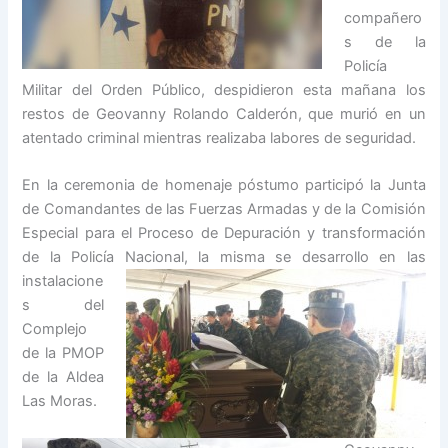
compañero
s de la
Policía
Militar del Orden Público, despidieron esta mañana los
restos de Geovanny Rolando Calderón, que murió en un
atentado criminal mientras realizaba labores de seguridad.
En la ceremonia de homenaje póstumo participó la Junta
de Comandantes de las Fuerzas Armadas y de la Comisión
Especial para el Proceso de Depuración y transformación
de la Policía Nacional, la misma
se desarrollo en las
instalacione
s del
Complejo
de la PMOP
de la Aldea
Las Moras.