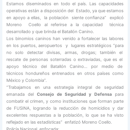
Estamos diseminados en todo el país. Las capacidades
operativas están a disposición del Estado, ya que estamos
en apoyo a ellas, la población siente confianza” explicó
Moreno Coello al referirse a la capacidad técnica
desarrollado y que brinda el Batallón Canino.
Los binomios caninos han venido a fortalecer las labores
en los puertos, aeropuertos y lugares estratégicos “para
no solo detectar divisas, armas, drogas; también el
rescate de personas soterradas o extraviadas, que es el
apoyo técnico del Batallón Canino… por medio de
técnicos hondureños entrenados en otros países como
México y Colombia”.
“Trabajamos en una estrategia integral de seguridad
emanada del
Consejo de Seguridad y Defensa
para
combatir el crimen, y como instituciones que forman parte
de FUSINA, logrando la reducción de homicidios y dar
excelentes respuestas a la población, lo que se ha visto
reflejado en las estadísticas” enfatizó Moreno Coello.
Policía Nacional enfocada: