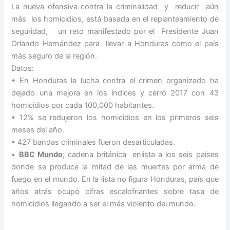
La nueva ofensiva contra la criminalidad y reducir aún
más los homicidios, está basada en el replanteamiento de
seguridad, un reto manifestado por el Presidente Juan
Orlando Hernández para llevar a Honduras como el país
más seguro de la región.
Datos:
• En Honduras la lucha contra el crimen organizado ha
dejado una mejora en los índices y cerró 2017 con 43
homicidios por cada 100,000 habitantes.
• 12% se redujeron los homicidios en los primeros seis
meses del año.
• 427 bandas criminales fueron desarticuladas.
•
BBC Mundo
; cadena británica enlista a los seis países
donde se produce la mitad de las muertes por arma de
fuego en el mundo. En la lista no figura Honduras, país que
años atrás ocupó cifras escalofriantes sobre tasa de
homicidios llegando a ser el más violento del mundo.