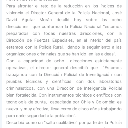
Para afrontar el reto de la reducción en los índices de
violencia el Director General de la Policía Nacional, José
David Aguilar Morán detalló hoy sobre las ocho
direcciones que conforman la Policía Nacional “estamos
preparados con todas nuestras direcciones, con la
Dirección de Fuerzas Especiales, en el interior del país
estamos con la Policía Rural, dando le seguimiento a las
organizaciones criminales que se han ido en las aldeas”.
Con la capacidad de ocho direcciones estrictamente
operativas, el director general describió que “Estamos
trabajando con la Dirección Policial de Investigación con
pruebas técnicas y científicas, con dos laboratorios
criminalísticos, con una Dirección de Inteligencia Policial
bien fortalecida. Con instrumentos técnicos científicos con
tecnología de punta, capacitada por Chile y Colombia: es
nueva y muy efectiva, lleva cerca de cinco años trabajando
para darle seguridad a la población”.
Describió como un “salto cualitativo” por parte de la Policía