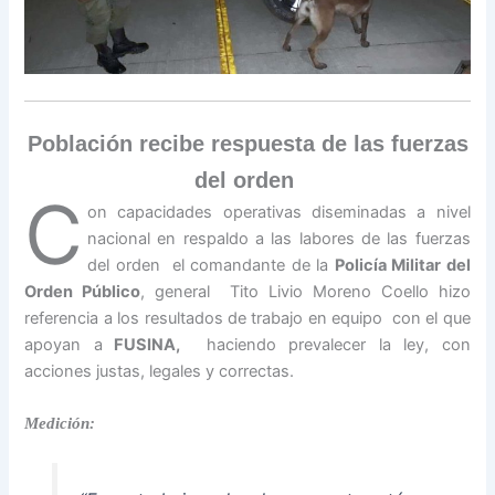
Población recibe respuesta de las fuerzas
del orden
C
on capacidades operativas diseminadas a nivel
nacional en respaldo a las labores de las fuerzas
del orden el comandante de la
Policía Militar del
Orden Público
, general Tito Livio Moreno Coello hizo
referencia a los resultados de trabajo en equipo con el que
apoyan a
FUSINA,
haciendo prevalecer la ley, con
acciones justas, legales y correctas.
Medición: