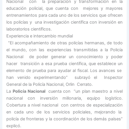
Nacional con la preparación y transformación en la
educación policial, que cuenta con mejores y mayores
entrenamientos para cada uno de los servicios que ofrecen
los policías y una investigación científica con inversión en
laboratorios científicos.
Experiencia e intercambio mundial
“El acompañamiento de otras policías hermanas, de todo
el mundo, con las experiencias transmitidas a la Policía
Nacional de poder generar un conocimiento y poder
hacer transición a esa prueba científica, que establece un
elemento de prueba para ayudar al fiscal. Los avances se
han venido experimentando” subrayó el Inspector
General de la Policía Nacional, Orlin Cerrato.
La
Policía Nacional
cuenta con “un plan maestro a nivel
nacional con inversión millonaria, equipo logístico.
Cobertura a nivel nacional con centros de especialización
en cada uno de los servicios policiales, mejorando la
policía de fronteras y la coordinación de los demás países”
explicó.