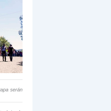
yapa serán