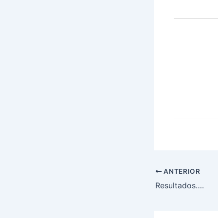
ANTERIOR
Resultados….