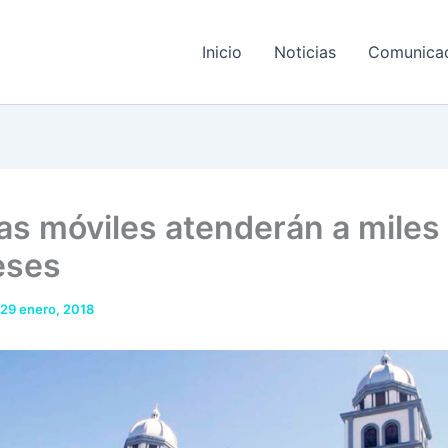
Inicio
Noticias
Comunica
cas móviles atenderán a miles
reses
29 enero, 2018