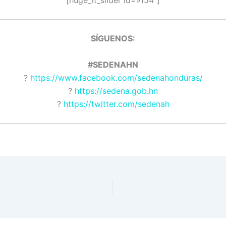
SÍGUENOS:
#SEDENAHN
?
https://www.facebook.com/sedenahonduras/
?
https://sedena.gob.hn
?
https://twitter.com/sedenah