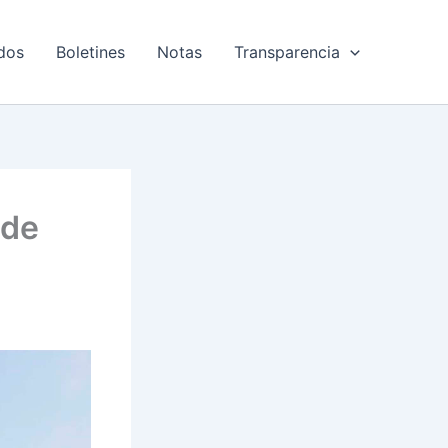
dos
Boletines
Notas
Transparencia
 de