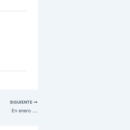
SIGUIENTE
En enero ….