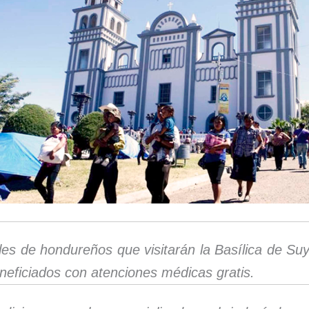
les de hondureños que visitarán la Basílica de Su
neficiados con atenciones médicas gratis.