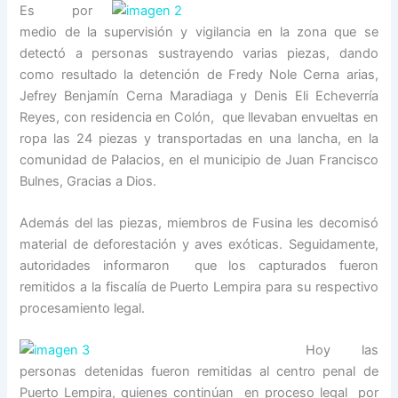
Es por
medio de la supervisión y vigilancia en la zona que se
detectó a personas sustrayendo varias piezas, dando
como resultado la detención de Fredy Nole Cerna arias,
Jefrey Benjamín Cerna Maradiaga y Denis Eli Echeverría
Reyes, con residencia en Colón, que llevaban envueltas en
ropa las 24 piezas y transportadas en una lancha, en la
comunidad de Palacios, en el municipio de Juan Francisco
Bulnes, Gracias a Dios.
Además del las piezas, miembros de Fusina les decomisó
material de deforestación y aves exóticas. Seguidamente,
autoridades informaron que los capturados fueron
remitidos a la fiscalía de Puerto Lempira para su respectivo
procesamiento legal.
Hoy las
personas detenidas fueron remitidas al centro penal de
Puerto Lempira, quienes continúan en proceso legal por