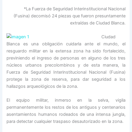
*La Fuerza de Seguridad Interinstitucional Nacional
(Fusina) decomisó 24 piezas que fueron presuntamente
extraídas de Ciudad Blanca.
Ciudad
Blanca es una obligación cuidarla ante el mundo, el
resguardo militar en la extensa zona ha sido fortalecido,
previniendo el ingreso de personas en alguno de los tres
núcleos urbanos precolombinos y de esta manera, la
Fuerza de Seguridad Interinstitucional Nacional (Fusina)
protege la zona de reserva, para dar seguridad a los
hallazgos arqueológicos de la zona.
El equipo militar, inmerso en la selva, vigila
permanentemente los restos de los antiguos y centenarios
asentamientos humanos rodeados de una intensa jungla,
para detectar cualquier traspaso desautorizado en la zona.