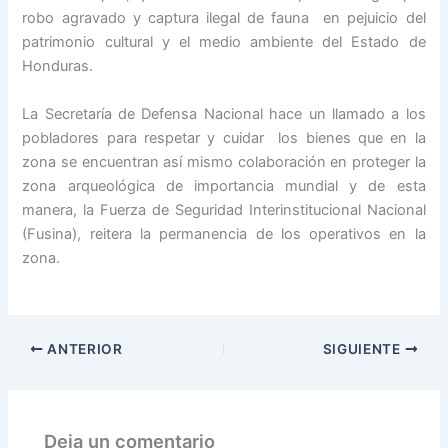
robo agravado y captura ilegal de fauna en pejuicio del
patrimonio cultural y el medio ambiente del Estado de
Honduras.
La Secretaría de Defensa Nacional hace un llamado a los
pobladores para respetar y cuidar los bienes que en la
zona se encuentran así mismo colaboración en proteger la
zona arqueológica de importancia mundial y de esta
manera, la Fuerza de Seguridad Interinstitucional Nacional
(Fusina), reitera la permanencia de los operativos en la
zona.
ANTERIOR
SIGUIENTE
Deja un comentario