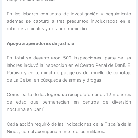
En las labores conjuntas de investigación y seguimiento
además se capturó a tres presuntos involucrados en el
robo de vehículos y dos por homicidio.
Apoyo a operadores de justicia
En total se desarrollaron 502 inspecciones, parte de las
labores incluyó la inspección en el Centro Penal de Danlí, El
Paraíso y en terminal de pasajeros del muelle de cabotaje
de La Ceiba, en búsqueda de armas y drogas.
Como parte de los logros se recuperaron unos 12 menores
de edad que permanecían en centros de diversión
nocturna en Danlí.
Cada acción requirió de las indicaciones de la Fiscalía de la
Niñez, con el acompañamiento de los militares.