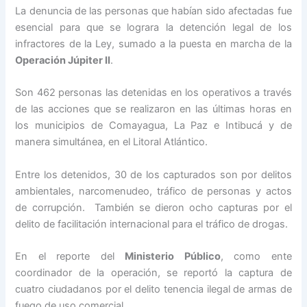
La denuncia de las personas que habían sido afectadas fue
esencial para que se lograra la detención legal de los
infractores de la Ley, sumado a la puesta en marcha de la
Operación Júpiter II
.
Son 462 personas las detenidas en los operativos a través
de las acciones que se realizaron en las últimas horas en
los municipios de Comayagua, La Paz e Intibucá y de
manera simultánea, en el Litoral Atlántico.
Entre los detenidos, 30 de los capturados son por delitos
ambientales, narcomenudeo, tráfico de personas y actos
de corrupción. También se dieron ocho capturas por el
delito de facilitación internacional para el tráfico de drogas.
En el reporte del
Ministerio Público
, como ente
coordinador de la operación, se reportó la captura de
cuatro ciudadanos por el delito tenencia ilegal de armas de
fuego de uso comercial.