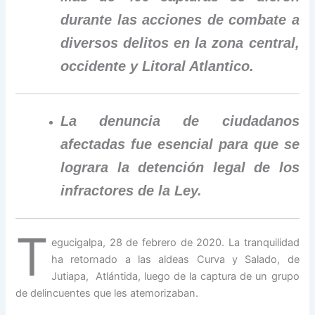
durante las acciones de combate a
diversos delitos en la zona central,
occidente y Litoral Atlantico.
La denuncia de ciudadanos
afectadas fue esencial para que se
lograra la detención legal de los
infractores de la Ley.
T
egucigalpa, 28 de febrero de 2020. La tranquilidad
ha retornado a las aldeas Curva y Salado, de
Jutiapa, Atlántida, luego de la captura de un grupo
de delincuentes que les atemorizaban.