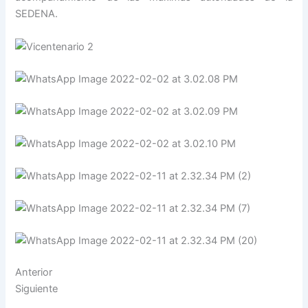
SEDENA.
Anterior
Siguiente