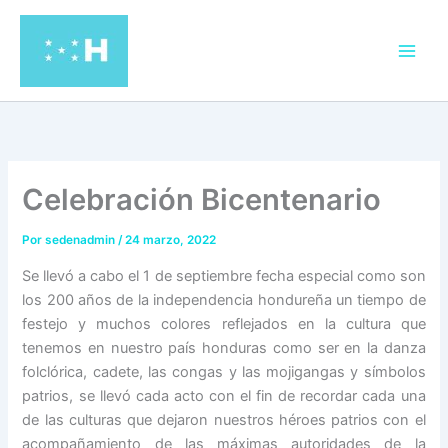
Ir
al
contenido
Celebración Bicentenario
Por
sedenadmin
/
24 marzo, 2022
Se llevó a cabo el 1 de septiembre fecha especial como son
los 200 años de la independencia hondureña un tiempo de
festejo y muchos colores reflejados en la cultura que
tenemos en nuestro país honduras como ser en la danza
folclórica, cadete, las congas y las mojigangas y símbolos
patrios, se llevó cada acto con el fin de recordar cada una
de las culturas que dejaron nuestros héroes patrios con el
acompañamiento de las máximas autoridades de la