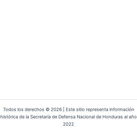
Todos los derechos © 2026 | Este sitio representa información
histórica de la Secretaría de Defensa Nacional de Honduras al año
2022