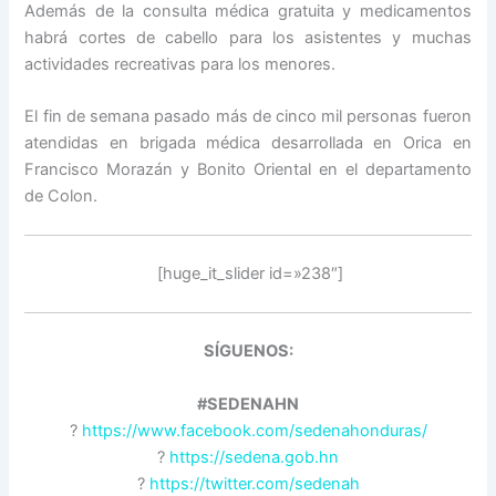
Además de la consulta médica gratuita y medicamentos
habrá cortes de cabello para los asistentes y muchas
actividades recreativas para los menores.
El fin de semana pasado más de cinco mil personas fueron
atendidas en brigada médica desarrollada en Orica en
Francisco Morazán y Bonito Oriental en el departamento
de Colon.
[huge_it_slider id=»238″]
SÍGUENOS:
#SEDENAHN
?
https://www.facebook.com/sedenahonduras/
?
https://sedena.gob.hn
?
https://twitter.com/sedenah