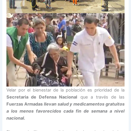
Velar por el bienestar de la población es prioridad de la
Secretaria de Defensa Nacional
que a través de las
Fuerzas Armadas
llevan salud y medicamentos gratuitos
a los menos favorecidos cada fin de semana a nivel
nacional.