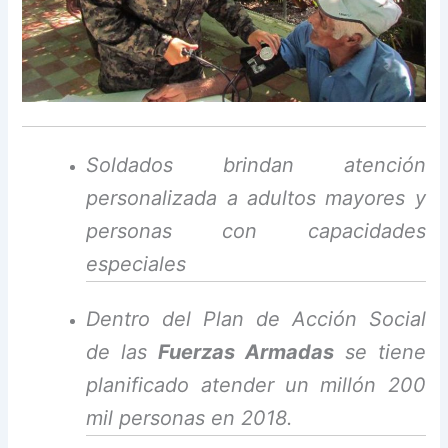
Soldados brindan atención
personalizada a adultos mayores y
personas con capacidades
especiales
Dentro del Plan de Acción Social
de las
Fuerzas Armadas
se tiene
planificado atender un millón 200
mil personas en 2018.