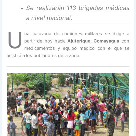
Se realizarán 113 brigadas médicas
a nivel nacional.
U
na caravana de camiones militares se dirige a
partir de hoy hacia
Ajuterique, Comayagua
con
medicamentos y equipo médico con el que se
asistirá a los pobladores de la zona.