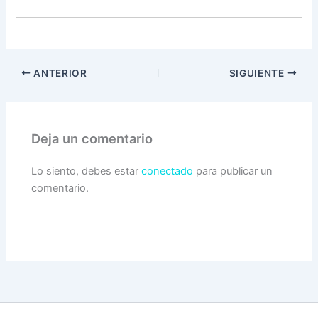
ANTERIOR
SIGUIENTE
Deja un comentario
Lo siento, debes estar
conectado
para publicar un
comentario.