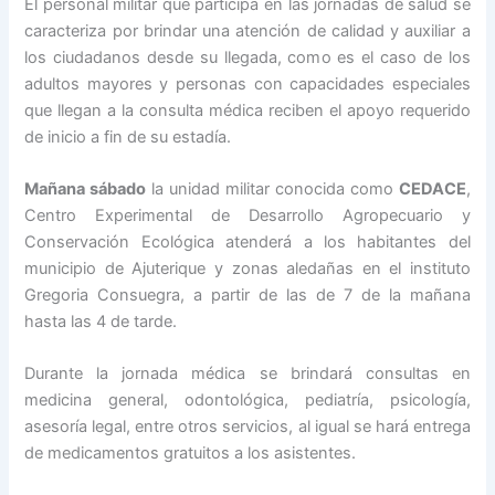
El personal militar que participa en las jornadas de salud se
caracteriza por brindar una atención de calidad y auxiliar a
los ciudadanos desde su llegada, como es el caso de los
adultos mayores y personas con capacidades especiales
que llegan a la consulta médica reciben el apoyo requerido
de inicio a fin de su estadía.
Mañana sábado
la unidad militar conocida como
CEDACE
,
Centro Experimental de Desarrollo Agropecuario y
Conservación Ecológica atenderá a los habitantes del
municipio de Ajuterique y zonas aledañas en el instituto
Gregoria Consuegra, a partir de las de 7 de la mañana
hasta las 4 de tarde.
Durante la jornada médica se brindará consultas en
medicina general, odontológica, pediatría, psicología,
asesoría legal, entre otros servicios, al igual se hará entrega
de medicamentos gratuitos a los asistentes.