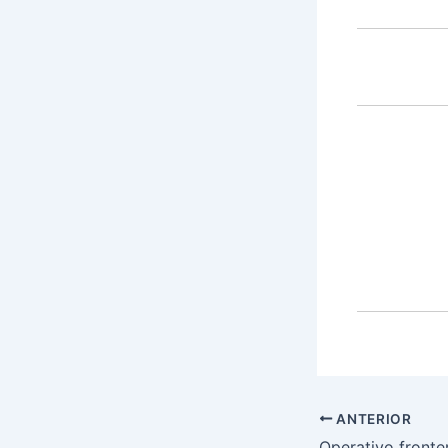
ANTERIOR