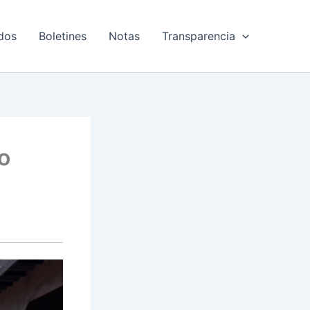
dos
Boletines
Notas
Transparencia
o