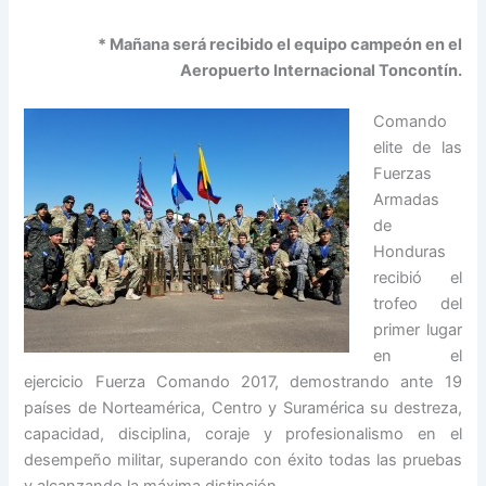
* Mañana será recibido el equipo campeón en el
Aeropuerto Internacional Toncontín.
Comando
elite de las
Fuerzas
Armadas
de
Honduras
recibió el
trofeo del
primer lugar
en el
ejercicio Fuerza Comando 2017, demostrando ante 19
países de Norteamérica, Centro y Suramérica su destreza,
capacidad, disciplina, coraje y profesionalismo en el
desempeño militar, superando con éxito todas las pruebas