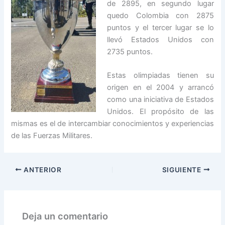
de 2895, en segundo lugar
quedo Colombia con 2875
puntos y el tercer lugar se lo
llevó Estados Unidos con
2735 puntos.
Estas olimpiadas tienen su
origen en el 2004 y arrancó
como una iniciativa de Estados
Unidos. El propósito de las
mismas es el de intercambiar conocimientos y experiencias
de las Fuerzas Militares.
ANTERIOR
SIGUIENTE
Deja un comentario