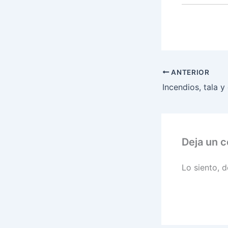
ANTERIOR
Deja un 
Lo siento, 