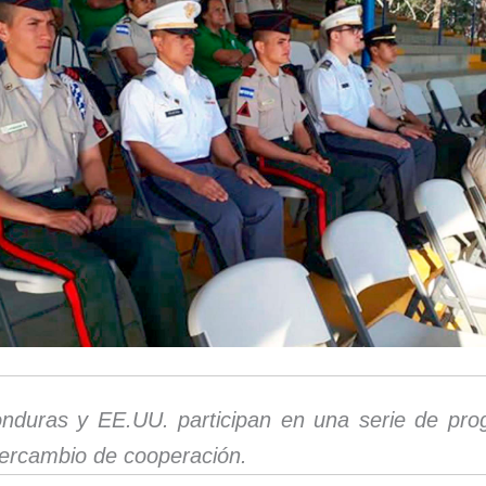
nduras y EE.UU. participan en una serie de pr
tercambio de cooperación.