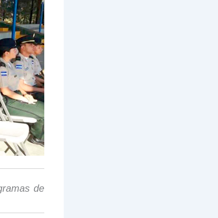
ogramas de