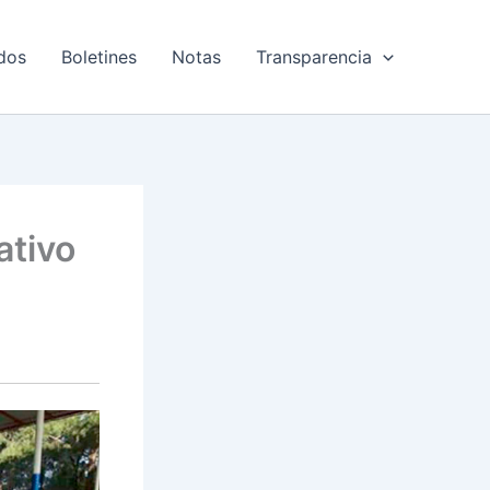
dos
Boletines
Notas
Transparencia
ativo