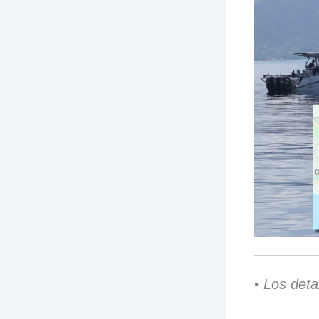
• Los deta