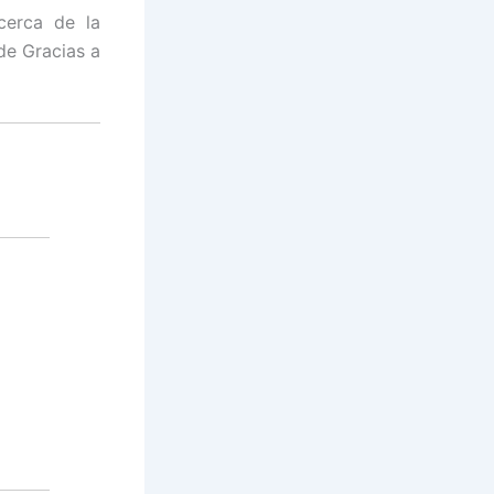
cerca de la
de Gracias a