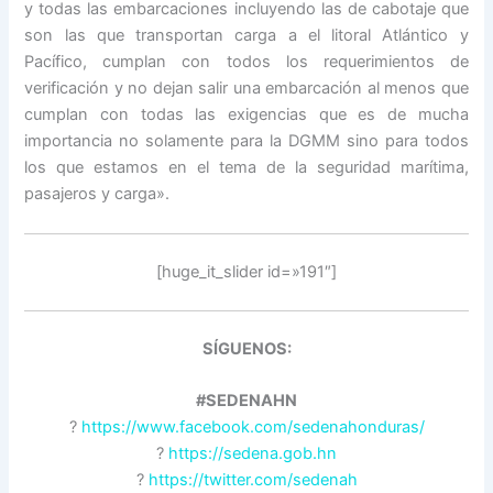
y todas las embarcaciones incluyendo las de cabotaje que
son las que transportan carga a el litoral Atlántico y
Pacífico, cumplan con todos los requerimientos de
verificación y no dejan salir una embarcación al menos que
cumplan con todas las exigencias que es de mucha
importancia no solamente para la DGMM sino para todos
los que estamos en el tema de la seguridad marítima,
pasajeros y carga».
[huge_it_slider id=»191″]
SÍGUENOS:
#SEDENAHN
?
https://www.facebook.com/sedenahonduras/
?
https://sedena.gob.hn
?
https://twitter.com/sedenah