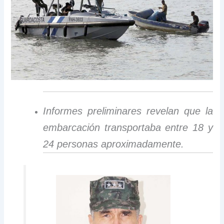
Informes preliminares revelan que la
embarcación transportaba entre 18 y
24 personas aproximadamente.