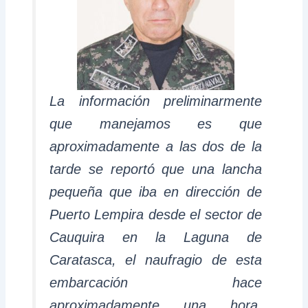
La información preliminarmente
que manejamos es que
aproximadamente a las dos de la
tarde se reportó que una lancha
pequeña que iba en dirección de
Puerto Lempira desde el sector de
Cauquira en la Laguna de
Caratasca, el naufragio de esta
embarcación hace
aproximadamente una hora,