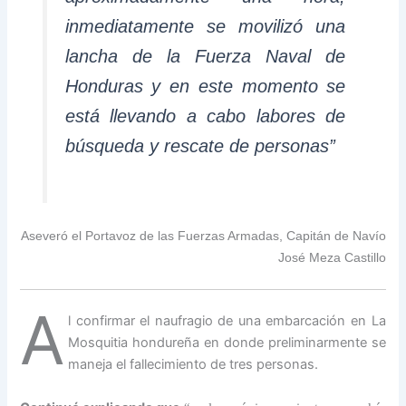
inmediatamente se movilizó una
lancha de la Fuerza Naval de
Honduras y en este momento se
está llevando a cabo labores de
búsqueda y rescate de personas”
Aseveró el Portavoz de las Fuerzas Armadas, Capitán de Navío
José Meza Castillo
A
l confirmar el naufragio de una embarcación en La
Mosquitia hondureña en donde preliminarmente se
maneja el fallecimiento de tres personas.