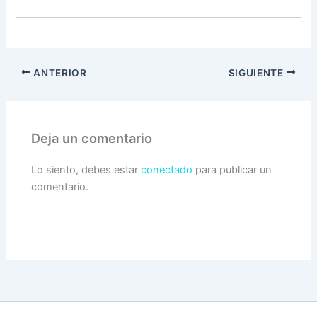
ANTERIOR
SIGUIENTE
Deja un comentario
Lo siento, debes estar
conectado
para publicar un
comentario.