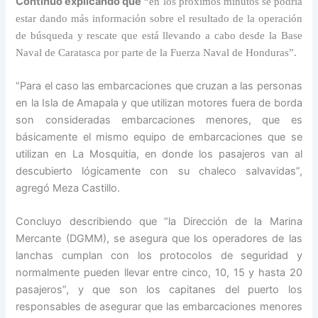
Continuó explicando que
“en los próximos minutos se podría
estar dando más información sobre el resultado de la operación
de búsqueda y rescate que está llevando a cabo desde la Base
Naval de Caratasca por parte de la Fuerza Naval de Honduras”.
“Para el caso las embarcaciones que cruzan a las personas
en la Isla de Amapala y que utilizan motores fuera de borda
son consideradas embarcaciones menores, que es
básicamente el mismo equipo de embarcaciones que se
utilizan en La Mosquitia, en donde los pasajeros van al
descubierto lógicamente con su chaleco salvavidas”,
agregó Meza Castillo.
Concluyo describiendo que “la Dirección de la Marina
Mercante (DGMM), se asegura que los operadores de las
lanchas cumplan con los protocolos de seguridad y
normalmente pueden llevar entre cinco, 10, 15 y hasta 20
pasajeros”, y que son los capitanes del puerto los
responsables de asegurar que las embarcaciones menores