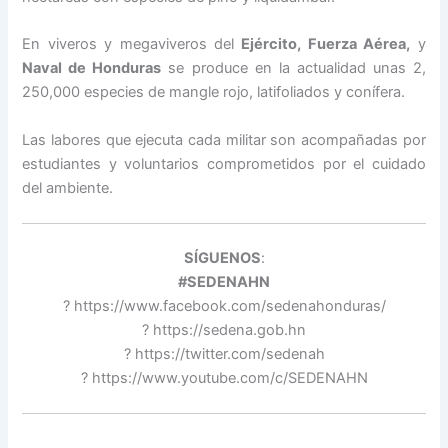
En viveros y megaviveros del
Ejército, Fuerza Aérea,
y
Naval de Honduras
se produce en la actualidad unas 2,
250,000 especies de mangle rojo, latifoliados y conífera.
Las labores que ejecuta cada militar son acompañadas por
estudiantes y voluntarios comprometidos por el cuidado
del ambiente.
SÍGUENOS
:
#SEDENAHN
? https://www.facebook.com/sedenahonduras/
? https://sedena.gob.hn
? https://twitter.com/sedenah
? https://www.youtube.com/c/SEDENAHN