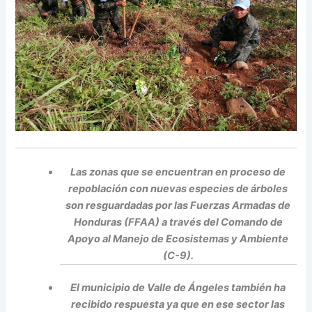
Las zonas que se encuentran en proceso de
repoblación con nuevas especies de árboles
son resguardadas por las Fuerzas Armadas de
Honduras (FFAA) a través del Comando de
Apoyo al Manejo de Ecosistemas y Ambiente
(C-9).
El municipio de Valle de Ángeles también ha
recibido respuesta ya que en ese sector las