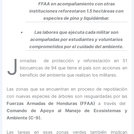
FFAA en acompañamiento con otras
instituciones reforestaron 1.5 hectáreas con
especies de pino y liquidámbar.
Las labores que ejecuta cada militar son
acompañadas por estudiantes y voluntarios
comprometidos por el cuidado del ambiente.
J
ornadas de protección y reforestación en 51
biocuencas de 94 que tiene el país son acciones en
beneficio del ambiente que realizan los militares.
Las zonas que se encuentran en proceso de repoblación
con nuevas especies de árboles son resguardadas por las
Fuerzas Armadas de Honduras (FFAA)
a través del
Comando de Apoyo al Manejo de Ecosistemas y
Ambiente (C-9).
Las tareas en esas zonas verdes también implican