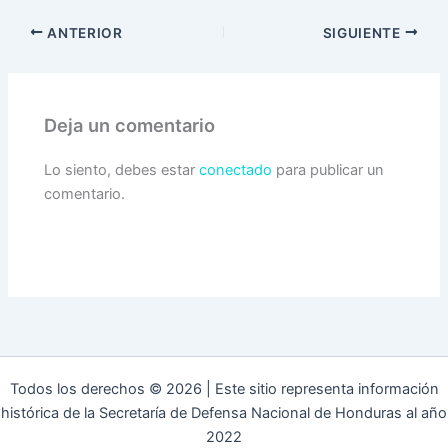
ANTERIOR
SIGUIENTE
Deja un comentario
Lo siento, debes estar
conectado
para publicar un
comentario.
Todos los derechos © 2026 | Este sitio representa información
histórica de la Secretaría de Defensa Nacional de Honduras al año
2022