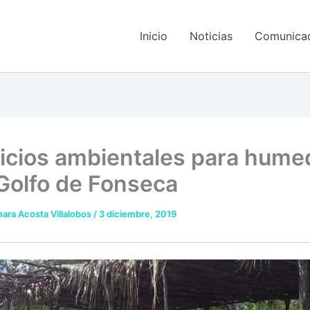
Inicio
Noticias
Comunica
icios ambientales para hume
 Golfo de Fonseca
ara Acosta Villalobos
/
3 diciembre, 2019