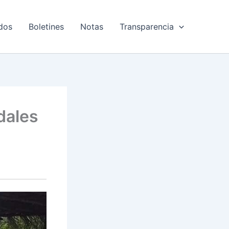
dos
Boletines
Notas
Transparencia
dales