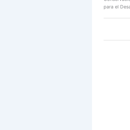
para el Des