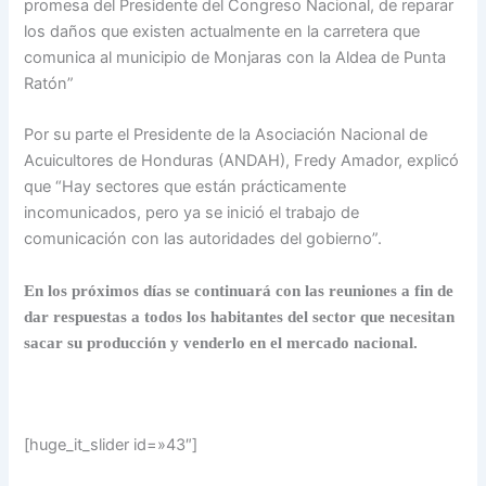
promesa del Presidente del Congreso Nacional, de reparar
los daños que existen actualmente en la carretera que
comunica al municipio de Monjaras con la Aldea de Punta
Ratón”
Por su parte el Presidente de la Asociación Nacional de
Acuicultores de Honduras (ANDAH), Fredy Amador, explicó
que “Hay sectores que están prácticamente
incomunicados, pero ya se inició el trabajo de
comunicación con las autoridades del gobierno”.
En los próximos días se continuará con las reuniones a fin de
dar respuestas a todos los habitantes del sector que necesitan
sacar su producción y venderlo en el mercado nacional.
[huge_it_slider id=»43″]