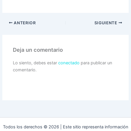
ANTERIOR
SIGUIENTE
Deja un comentario
Lo siento, debes estar
conectado
para publicar un
comentario.
Todos los derechos © 2026 | Este sitio representa información