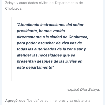
Zelaya y autoridades civiles del Departamento de
Choluteca.
“Atendiendo instrucciones del señor
presidente, hemos venido
directamente a la ciudad de Choluteca,
para poder escuchar de viva voz de
todas las autoridades de la zona sur y
atender las necesidades que se
presentan después de las lluvias en
este departamento”
explicó Díaz Zelaya.
Agregó, que
“los daños son menores y ya existe una