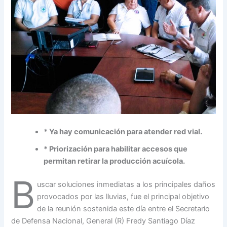
* Ya hay comunicación para atender red vial.
* Priorización para habilitar accesos que
permitan retirar la producción acuícola.
B
uscar soluciones inmediatas a los principales daños
provocados por las lluvias, fue el principal objetivo
de la reunión sostenida este día entre el Secretario
de Defensa Nacional, General (R) Fredy Santiago Díaz