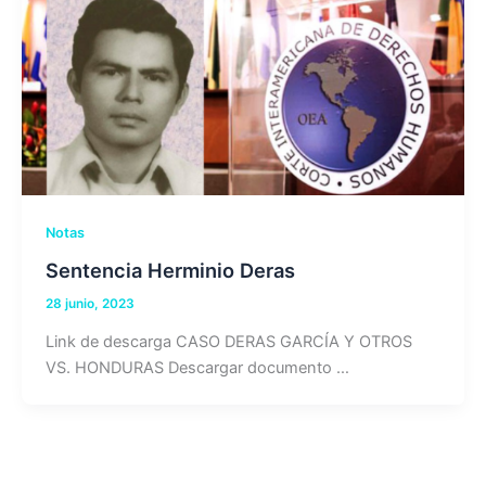
Notas
Sentencia Herminio Deras
28 junio, 2023
Link de descarga CASO DERAS GARCÍA Y OTROS
VS. HONDURAS Descargar documento …