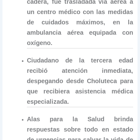
cadera, fue trasladada vía aérea a
un centro médico con las medidas
de cuidados máximos, en la
ambulancia aérea equipada con
oxígeno.
Ciudadano de la tercera edad
recibió atención inmediata,
despegando desde Choluteca para
que recibiera asistencia médica
especializada.
Alas para la Salud brinda
respuestas sobre todo en estado
de urgencias para salvar la vida de