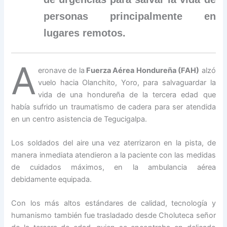
personas principalmente en
lugares remotos.
A
eronave de la
Fuerza Aérea Hondureña (FAH)
alzó
vuelo hacia Olanchito, Yoro, para salvaguardar la
vida de una hondureña de la tercera edad que
había sufrido un traumatismo de cadera para ser atendida
en un centro asistencia de Tegucigalpa.
Los soldados del aire una vez aterrizaron en la pista, de
manera inmediata atendieron a la paciente con las medidas
de cuidados máximos, en la ambulancia aérea
debidamente equipada.
Con los más altos estándares de calidad, tecnología y
humanismo también fue trasladado desde Choluteca señor