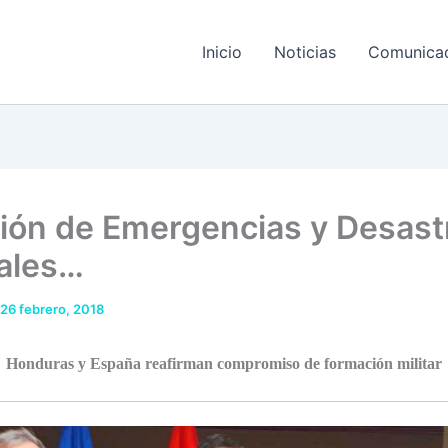
Inicio
Noticias
Comunica
ión de Emergencias y Desast
ales…
26 febrero, 2018
Honduras y España reafirman compromiso de formación militar