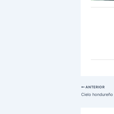
ANTERIOR