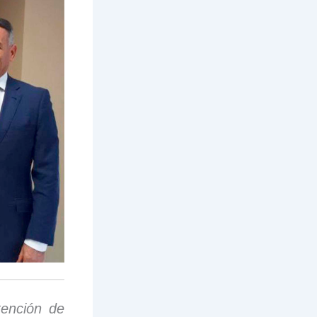
tención de