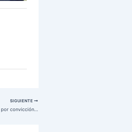
SIGUIENTE
 por convicción…