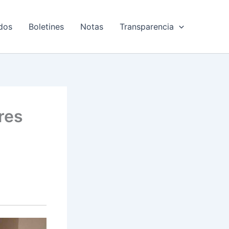
dos
Boletines
Notas
Transparencia
res