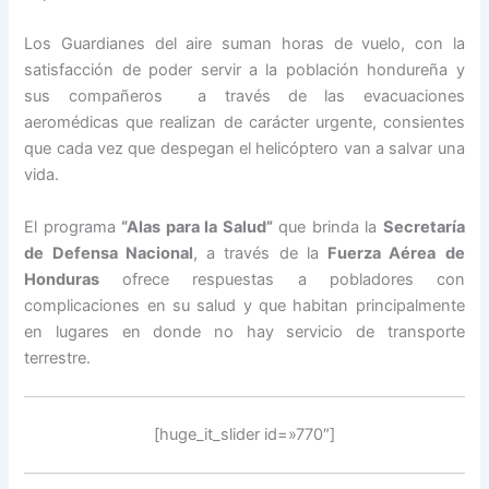
Los Guardianes del aire suman horas de vuelo, con la
satisfacción de poder servir a la población hondureña y
sus compañeros a través de las evacuaciones
aeromédicas que realizan de carácter urgente, consientes
que cada vez que despegan el helicóptero van a salvar una
vida.
El programa
“Alas para la Salud”
que brinda la
Secretaría
de Defensa Nacional
, a través de la
Fuerza Aérea
de
Honduras
ofrece respuestas a pobladores con
complicaciones en su salud y que habitan principalmente
en lugares en donde no hay servicio de transporte
terrestre.
[huge_it_slider id=»770″]