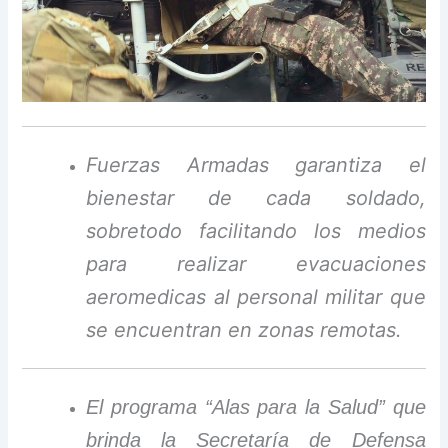
Fuerzas Armadas garantiza el
bienestar de cada soldado,
sobretodo facilitando los medios
para realizar evacuaciones
aeromedicas al personal militar que
se encuentran en zonas remotas.
El programa “Alas para la Salud” que
brinda la Secretaría de Defensa