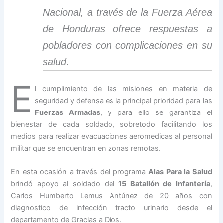
Nacional, a través de la Fuerza Aérea
de Honduras ofrece respuestas a
pobladores con complicaciones en su
salud.
E
l cumplimiento de las misiones en materia de
seguridad y defensa es la principal prioridad para las
Fuerzas Armadas
, y para ello se garantiza el
bienestar de cada soldado, sobretodo facilitando los
medios para realizar evacuaciones aeromedicas al personal
militar que se encuentran en zonas remotas.
En esta ocasión a través del programa
Alas Para la Salud
brindó apoyo al soldado del
15 Batallón de Infantería
,
Carlos Humberto Lemus Antúnez de 20 años con
diagnostico de infección tracto urinario desde el
departamento de Gracias a Dios.