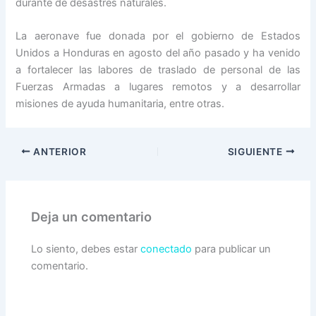
durante de desastres naturales.
La aeronave fue donada por el gobierno de Estados
Unidos a Honduras en agosto del año pasado y ha venido
a fortalecer las labores de traslado de personal de las
Fuerzas Armadas a lugares remotos y a desarrollar
misiones de ayuda humanitaria, entre otras.
ANTERIOR
SIGUIENTE
Deja un comentario
Lo siento, debes estar
conectado
para publicar un
comentario.