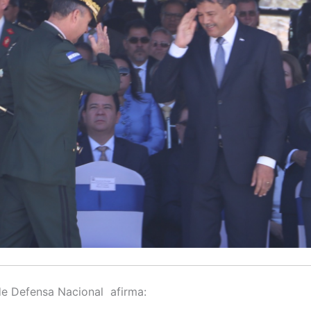
de Defensa Nacional afirma: