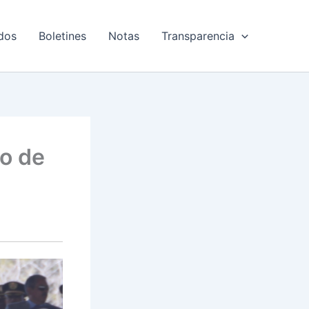
dos
Boletines
Notas
Transparencia
o de