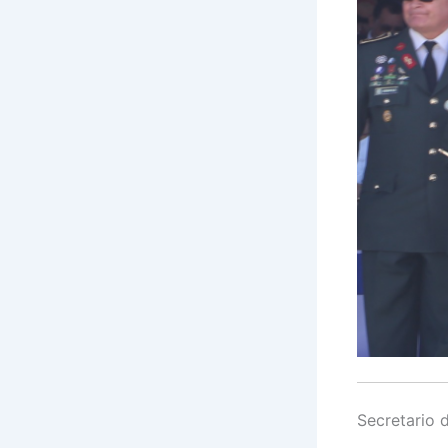
Secretario 