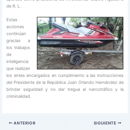
de R. L.
Estas
acciones
continúan
gracias a
los trabajos
de
inteligencia
que realizan
los entes encargados en cumplimiento a las instrucciones
del Presidente de la República Juan Orlando Hernández de
brindar seguridad y no dar tregua al narcotráfico y la
criminalidad.
ANTERIOR
SIGUIENTE