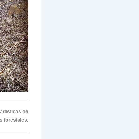
adísticas de
 forestales.