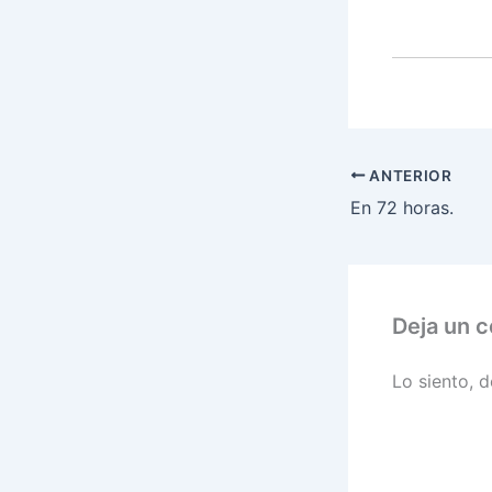
ANTERIOR
En 72 horas.
Deja un 
Lo siento, 