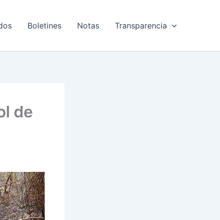
dos
Boletines
Notas
Transparencia
ol de