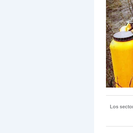
Los secto