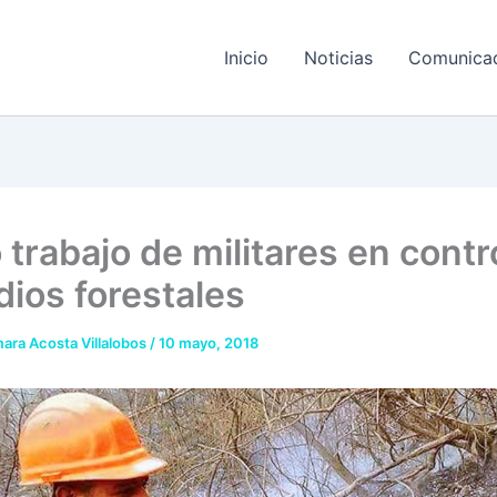
Inicio
Noticias
Comunica
trabajo de militares en contr
dios forestales
ara Acosta Villalobos
/
10 mayo, 2018