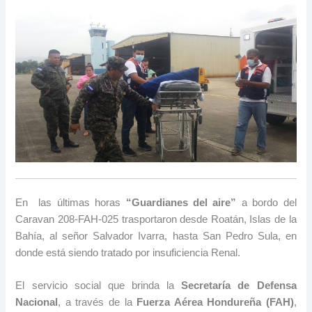
En las últimas horas
“Guardianes del aire”
a bordo del
Caravan 208-FAH-025 trasportaron desde Roatán, Islas de la
Bahía, al señor Salvador Ivarra, hasta San Pedro Sula, en
donde está siendo tratado por insuficiencia Renal.
El servicio social que brinda la
Secretaría de Defensa
Nacional
, a través de la
Fuerza Aérea Hondureña (FAH)
,