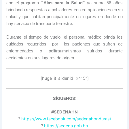
con el programa
“Alas para la Salud”
ya suma 56 años
brindando respuestas a pobladores con complicaciones en su
salud y que habitan principalmente en lugares en donde no
hay servicio de transporte terrestre.
Durante el tiempo de vuelo, el personal médico brinda los
cuidados requeridos por los pacientes que sufren de
enfermedades o politraumatismos sufridos durante
accidentes en sus lugares de origen.
[huge_it_slider id=»415″]
SÍGUENOS:
#SEDENAHN
?
https://www.facebook.com/sedenahonduras/
?
https://sedena.gob.hn