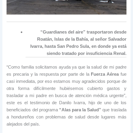
“Guardianes del aire” trasportaron desde
Roatán, Islas de la Bahía, al señor Salvador
Ivarra, hasta San Pedro Sula, en donde ya está
siendo tratado por insuficiencia Renal.
“Como familia solicitamos ayuda ya que la salud de mi padre
es precaria y la respuesta por parte de la
Fuerza Aérea
fue
casi inmediata, por eso estamos muy agradecidos porque de
otra forma difícilmente hubiésemos cubierto gastos y
trasladar a mi padre en busca de atención médica urgente”,
este es el testimonio de Danilo Ivarra, hijo de uno de los
beneficiados del programa
“Alas para la Salud”
que traslada
a hondureños con problemas de salud desde lugares más
alejados del país.