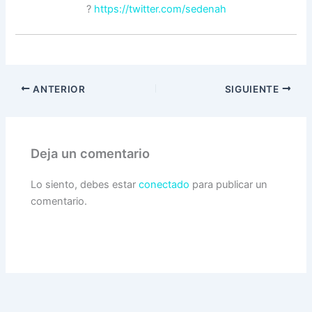
?
https://twitter.com/sedenah
ANTERIOR
SIGUIENTE
Deja un comentario
Lo siento, debes estar
conectado
para publicar un
comentario.