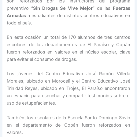
son reforzados por los instructores del programa
preventivo
“Sin Drogas Se Vive Mejor”
de las
Fuerzas
Armadas
a estudiantes de distintos centros educativos en
todo el país.
En esta ocasión un total de 170 alumnos de tres centros
escolares de los departamentos de El Paraíso y Copán
fueron reforzados en valores en el núcleo escolar, clave
para evitar el consumo de drogas.
Los jóvenes del Centro Educativo José Ramón Villeda
Morales, ubicado en Morocelí y el Centro Educativo José
Trinidad Reyes, ubicado en Trojes, El Paraíso encontraron
un espacio para escuchar y compartir testimonios sobre el
uso de estupefacientes.
También, los escolares de la Escuela Santo Domingo Savio
en el departamento de Copán fueron reforzados en
valores.