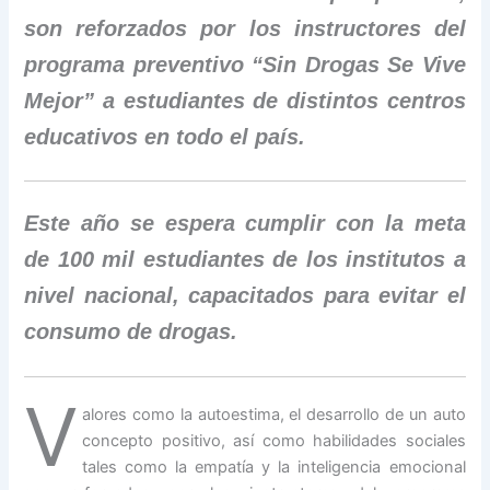
son reforzados por los instructores del
programa preventivo “Sin Drogas Se Vive
Mejor” a estudiantes de distintos centros
educativos en todo el país.
Este año se espera cumplir con la meta
de 100 mil estudiantes de los institutos a
nivel nacional, capacitados para evitar el
consumo de drogas.
V
alores como la autoestima, el desarrollo de un auto
concepto positivo, así como habilidades sociales
tales como la empatía y la inteligencia emocional