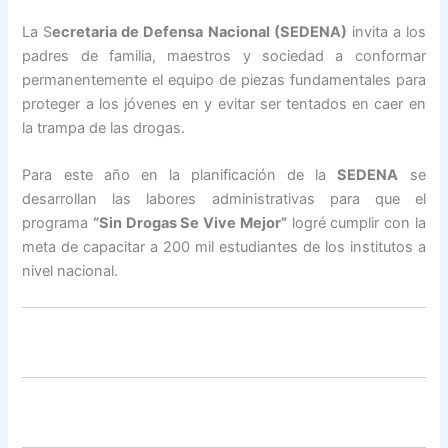
La S
ecretaria de Defensa Nacional (SEDENA)
invita a los
padres de familia, maestros y sociedad a conformar
permanentemente el equipo de piezas fundamentales para
proteger a los jóvenes en y evitar ser tentados en caer en
la trampa de las drogas.
Para este año en la planificación de la
SEDENA
se
desarrollan las labores administrativas para que el
programa
“Sin Drogas Se Vive Mejor”
logré cumplir con la
meta de capacitar a 200 mil estudiantes de los institutos a
nivel nacional.